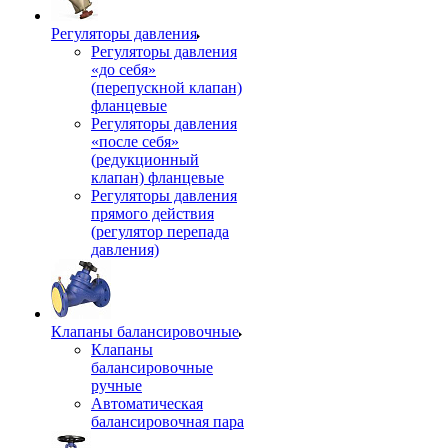
Регуляторы давления
Регуляторы давления
«до себя»
(перепускной клапан)
фланцевые
Регуляторы давления
«после себя»
(редукционный
клапан) фланцевые
Регуляторы давления
прямого действия
(регулятор перепада
давления)
Клапаны балансировочные
Клапаны
балансировочные
ручные
Автоматическая
балансировочная пара