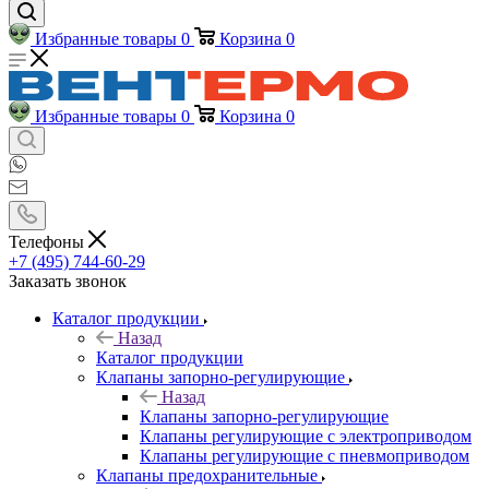
Избранные товары
0
Корзина
0
Избранные товары
0
Корзина
0
Телефоны
+7 (495) 744-60-29
Заказать звонок
Каталог продукции
Назад
Каталог продукции
Клапаны запорно-регулирующие
Назад
Клапаны запорно-регулирующие
Клапаны регулирующие с электроприводом
Клапаны регулирующие с пневмоприводом
Клапаны предохранительные