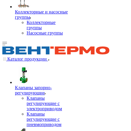
Коллекторные и насосные
группы
Коллекторные
группы
Насосные группы
Каталог продукции
Клапаны запорно-
регулирующие
Клапаны
регулирующие с
электроприводом
Клапаны
регулирующие с
пневмоприводом