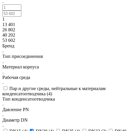
1
13 401
26 802
40 202
53 602
Бренд
Тип присоединения
Материал корпуса
Рабочая среда
Пар и другие среды, нейтральные к материалам
конденсатоотводчика (
4
)
Тип конденсатоотводчика
Давление PN
Диаметр DN