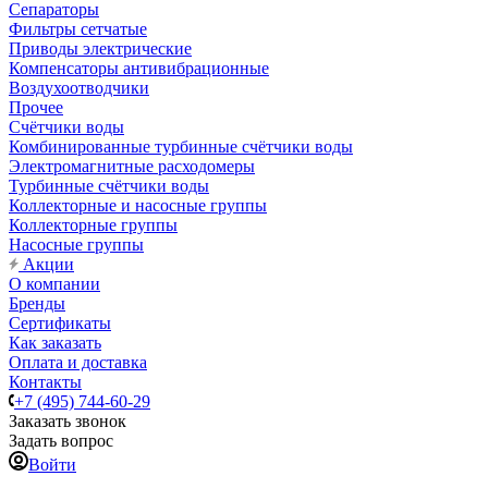
Сепараторы
Фильтры сетчатые
Приводы электрические
Компенсаторы антивибрационные
Воздухоотводчики
Прочее
Счётчики воды
Комбинированные турбинные счётчики воды
Электромагнитные расходомеры
Турбинные счётчики воды
Коллекторные и насосные группы
Коллекторные группы
Насосные группы
Акции
О компании
Бренды
Сертификаты
Как заказать
Оплата и доставка
Контакты
+7 (495) 744-60-29
Заказать звонок
Задать вопрос
Войти