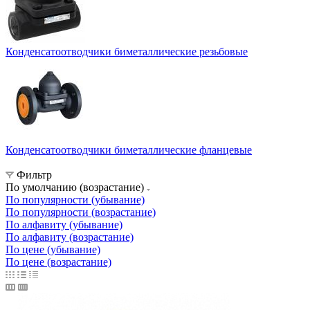
Конденсатоотводчики биметаллические резьбовые
Конденсатоотводчики биметаллические фланцевые
Фильтр
По умолчанию (возрастание)
По популярности (убывание)
По популярности (возрастание)
По алфавиту (убывание)
По алфавиту (возрастание)
По цене (убывание)
По цене (возрастание)