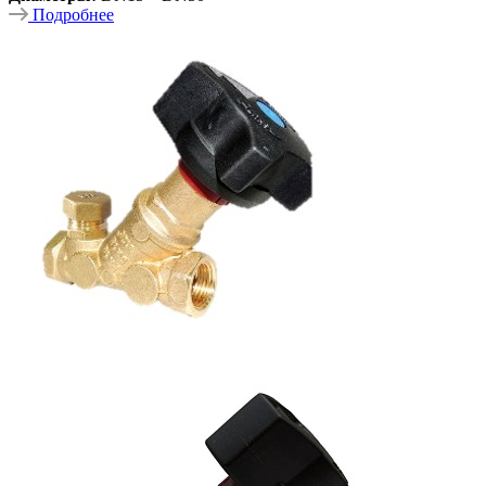
Подробнее