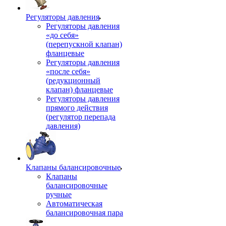
Регуляторы давления
Регуляторы давления
«до себя»
(перепускной клапан)
фланцевые
Регуляторы давления
«после себя»
(редукционный
клапан) фланцевые
Регуляторы давления
прямого действия
(регулятор перепада
давления)
Клапаны балансировочные
Клапаны
балансировочные
ручные
Автоматическая
балансировочная пара