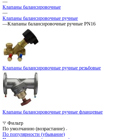
—
Клапаны балансировочные
—
Клапаны балансировочные ручные
—
Клапаны балансировочные ручные PN16
Клапаны балансировочные ручные резьбовые
Клапаны балансировочные ручные фланцевые
Фильтр
По умолчанию (возрастание)
По популярности (убывание)