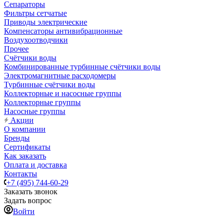
Сепараторы
Фильтры сетчатые
Приводы электрические
Компенсаторы антивибрационные
Воздухоотводчики
Прочее
Счётчики воды
Комбинированные турбинные счётчики воды
Электромагнитные расходомеры
Турбинные счётчики воды
Коллекторные и насосные группы
Коллекторные группы
Насосные группы
Акции
О компании
Бренды
Сертификаты
Как заказать
Оплата и доставка
Контакты
+7 (495) 744-60-29
Заказать звонок
Задать вопрос
Войти