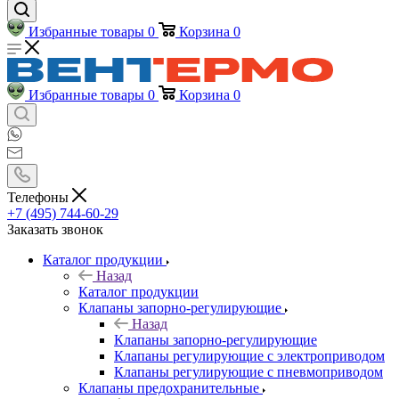
Избранные товары
0
Корзина
0
Избранные товары
0
Корзина
0
Телефоны
+7 (495) 744-60-29
Заказать звонок
Каталог продукции
Назад
Каталог продукции
Клапаны запорно-регулирующие
Назад
Клапаны запорно-регулирующие
Клапаны регулирующие с электроприводом
Клапаны регулирующие с пневмоприводом
Клапаны предохранительные