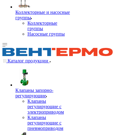
Коллекторные и насосные
группы
Коллекторные
группы
Насосные группы
Каталог продукции
Клапаны запорно-
регулирующие
Клапаны
регулирующие с
электроприводом
Клапаны
регулирующие с
пневмоприводом