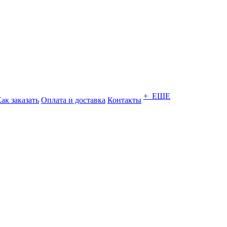
+ ЕЩЕ
ак заказать
Оплата и доставка
Контакты