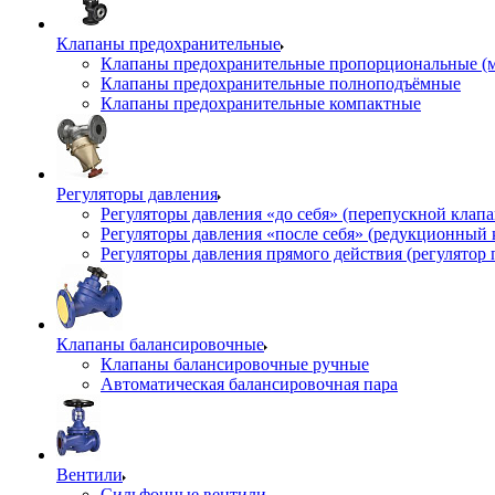
Клапаны предохранительные
Клапаны предохранительные пропорциональные (
Клапаны предохранительные полноподъёмные
Клапаны предохранительные компактные
Регуляторы давления
Регуляторы давления «до себя» (перепускной клап
Регуляторы давления «после себя» (редукционный
Регуляторы давления прямого действия (регулятор 
Клапаны балансировочные
Клапаны балансировочные ручные
Автоматическая балансировочная пара
Вентили
Сильфонные вентили