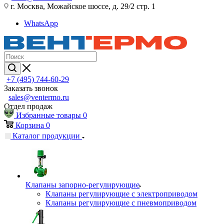
г. Москва, Можайское шоссе, д. 29/2 стр. 1
WhatsApp
+7 (495) 744-60-29
Заказать звонок
sales@ventermo.ru
Отдел продаж
Избранные товары
0
Корзина
0
Каталог продукции
Клапаны запорно-регулирующие
Клапаны регулирующие с электроприводом
Клапаны регулирующие с пневмоприводом