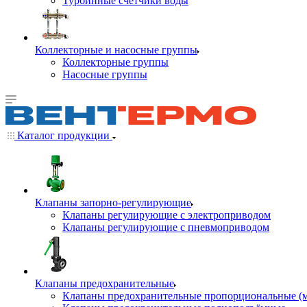
Турбинные счётчики воды
Коллекторные и насосные группы
Коллекторные группы
Насосные группы
Каталог продукции
Клапаны запорно-регулирующие
Клапаны регулирующие с электроприводом
Клапаны регулирующие с пневмоприводом
Клапаны предохранительные
Клапаны предохранительные пропорциональные (