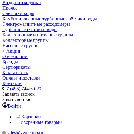
Воздухоотводчики
Прочее
Счётчики воды
Комбинированные турбинные счётчики воды
Электромагнитные расходомеры
Турбинные счётчики воды
Коллекторные и насосные группы
Коллекторные группы
Насосные группы
Акции
О компании
Бренды
Сертификаты
Как заказать
Оплата и доставка
Контакты
+7 (495) 744-60-29
Заказать звонок
Задать вопрос
Войти
Корзина
0
Избранные товары
0
sales@ventermo.ru