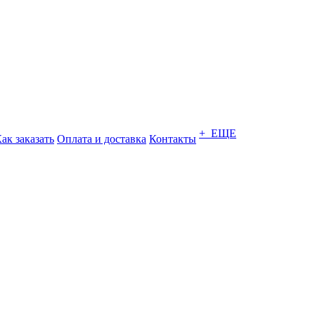
+ ЕЩЕ
ак заказать
Оплата и доставка
Контакты