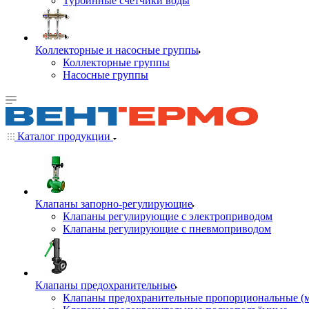
Турбинные счётчики воды
Коллекторные и насосные группы
Коллекторные группы
Насосные группы
Каталог продукции
Клапаны запорно-регулирующие
Клапаны регулирующие с электроприводом
Клапаны регулирующие с пневмоприводом
Клапаны предохранительные
Клапаны предохранительные пропорциональные (