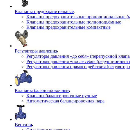
Клапаны предохранительные
Клапаны предохранительные пропорциональные (
Клапаны предохранительные полноподъёмные
Клапаны предохранительные компактные
Регуляторы давления
Регуляторы давления «до себя» (перепускной клап
Регуляторы давления «после себя» (редукционный
Регуляторы давления прямого действия (регулятор 
Клапаны балансировочные
Клапаны балансировочные ручные
Автоматическая балансировочная пара
Вентили
Сильфонные вентили