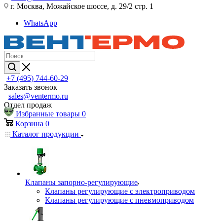
г. Москва, Можайское шоссе, д. 29/2 стр. 1
WhatsApp
+7 (495) 744-60-29
Заказать звонок
sales@ventermo.ru
Отдел продаж
Избранные товары
0
Корзина
0
Каталог продукции
Клапаны запорно-регулирующие
Клапаны регулирующие с электроприводом
Клапаны регулирующие с пневмоприводом