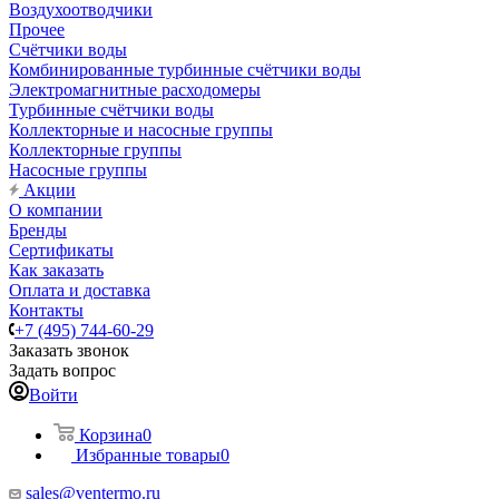
Воздухоотводчики
Прочее
Счётчики воды
Комбинированные турбинные счётчики воды
Электромагнитные расходомеры
Турбинные счётчики воды
Коллекторные и насосные группы
Коллекторные группы
Насосные группы
Акции
О компании
Бренды
Сертификаты
Как заказать
Оплата и доставка
Контакты
+7 (495) 744-60-29
Заказать звонок
Задать вопрос
Войти
Корзина
0
Избранные товары
0
sales@ventermo.ru