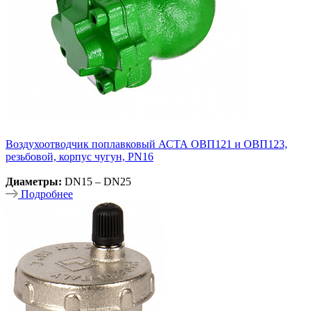
Воздухоотводчик поплавковый АСТА ОВП121 и ОВП123,
резьбовой, корпус чугун, PN16
Диаметры:
DN15 – DN25
Подробнее