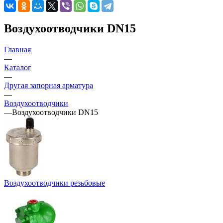
Воздухоотводчики DN15
Главная
—
Каталог
—
Другая запорная арматура
—
Воздухоотводчики
—
Воздухоотводчики DN15
Воздухоотводчики резьбовые