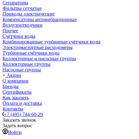
Сепараторы
Фильтры сетчатые
Приводы электрические
Компенсаторы антивибрационные
Воздухоотводчики
Прочее
Счётчики воды
Комбинированные турбинные счётчики воды
Электромагнитные расходомеры
Турбинные счётчики воды
Коллекторные и насосные группы
Коллекторные группы
Насосные группы
Акции
О компании
Бренды
Сертификаты
Как заказать
Оплата и доставка
Контакты
+7 (495) 744-60-29
Заказать звонок
Задать вопрос
Войти