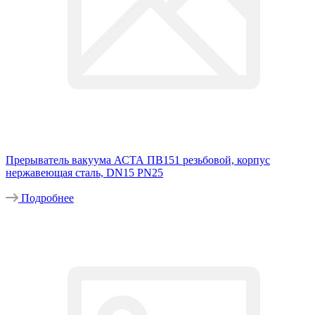
Прерыватель вакуума АСТА ПВ151 резьбовой, корпус
нержавеющая сталь, DN15 PN25
Подробнее