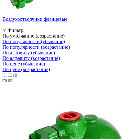
Воздухоотводчики фланцевые
Фильтр
По умолчанию (возрастание)
По популярности (убывание)
По популярности (возрастание)
По алфавиту (убывание)
По алфавиту (возрастание)
По цене (убывание)
По цене (возрастание)