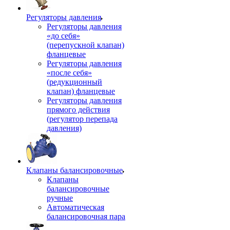
Регуляторы давления
Регуляторы давления
«до себя»
(перепускной клапан)
фланцевые
Регуляторы давления
«после себя»
(редукционный
клапан) фланцевые
Регуляторы давления
прямого действия
(регулятор перепада
давления)
Клапаны балансировочные
Клапаны
балансировочные
ручные
Автоматическая
балансировочная пара