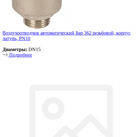
Воздухоотводчик автоматический Itap 362 резьбовой, корпус
латунь, PN10
Диаметры:
DN15
Подробнее