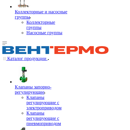
Коллекторные и насосные
группы
Коллекторные
группы
Насосные группы
Каталог продукции
Клапаны запорно-
регулирующие
Клапаны
регулирующие с
электроприводом
Клапаны
регулирующие с
пневмоприводом