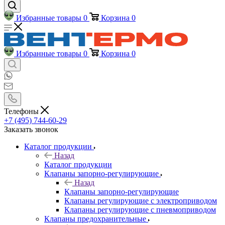
Избранные товары
0
Корзина
0
Избранные товары
0
Корзина
0
Телефоны
+7 (495) 744-60-29
Заказать звонок
Каталог продукции
Назад
Каталог продукции
Клапаны запорно-регулирующие
Назад
Клапаны запорно-регулирующие
Клапаны регулирующие с электроприводом
Клапаны регулирующие с пневмоприводом
Клапаны предохранительные