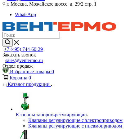
г. Москва, Можайское шоссе, д. 29/2 стр. 1
WhatsApp
+7 (495) 744-60-29
Заказать звонок
sales@ventermo.ru
Отдел продаж
Избранные товары
0
Корзина
0
Каталог продукции
Клапаны запорно-регулирующие
Клапаны регулирующие с электроприводом
Клапаны регулирующие с пневмоприводом