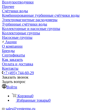
Воздухоотводчики
Прочее
Счётчики воды
Комбинированные турбинные счётчики воды
Электромагнитные расходомеры
Турбинные счётчики воды
Коллекторные и насосные группы
Коллекторные группы
Насосные группы
Акции
О компании
Бренды
Сертификаты
Как заказать
Оплата и доставка
Контакты
+7 (495) 744-60-29
Заказать звонок
Задать вопрос
Войти
Корзина
0
Избранные товары
0
sales@ventermo.ru