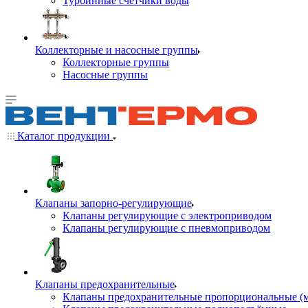
Турбинные счётчики воды
Коллекторные и насосные группы
Коллекторные группы
Насосные группы
Каталог продукции
Клапаны запорно-регулирующие
Клапаны регулирующие с электроприводом
Клапаны регулирующие с пневмоприводом
Клапаны предохранительные
Клапаны предохранительные пропорциональные (