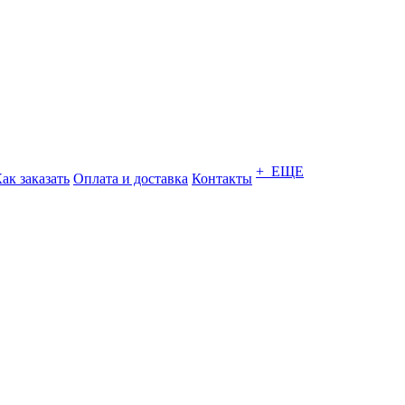
+ ЕЩЕ
ак заказать
Оплата и доставка
Контакты