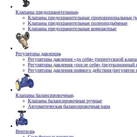
Клапаны предохранительные
Клапаны предохранительные пропорциональные (
Клапаны предохранительные полноподъёмные
Клапаны предохранительные компактные
Регуляторы давления
Регуляторы давления «до себя» (перепускной клап
Регуляторы давления «после себя» (редукционный
Регуляторы давления прямого действия (регулятор 
Клапаны балансировочные
Клапаны балансировочные ручные
Автоматическая балансировочная пара
Вентили
Сильфонные вентили