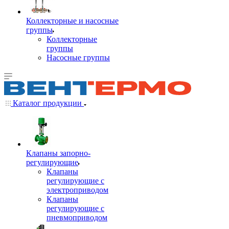
Коллекторные и насосные
группы
Коллекторные
группы
Насосные группы
Каталог продукции
Клапаны запорно-
регулирующие
Клапаны
регулирующие с
электроприводом
Клапаны
регулирующие с
пневмоприводом