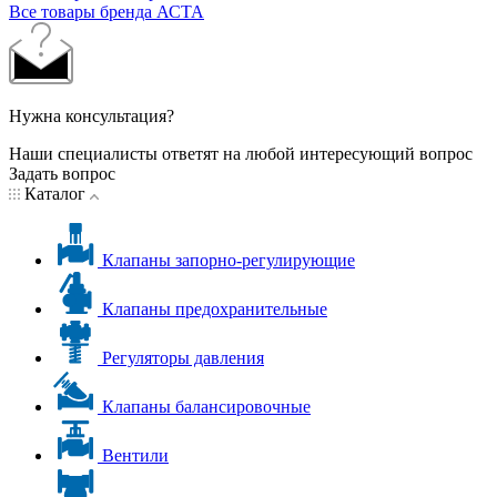
Все товары бренда АСТА
Нужна консультация?
Наши специалисты ответят на любой интересующий вопрос
Задать вопрос
Каталог
Клапаны запорно-регулирующие
Клапаны предохранительные
Регуляторы давления
Клапаны балансировочные
Вентили