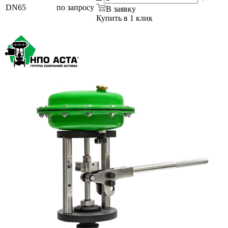
DN65
по запросу
В заявку
Купить в 1 клик