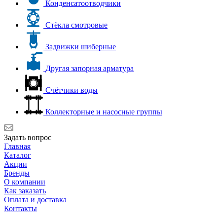
Конденсатоотводчики
Стёкла смотровые
Задвижки шиберные
Другая запорная арматура
Счётчики воды
Коллекторные и насосные группы
Задать вопрос
Главная
Каталог
Акции
Бренды
О компании
Как заказать
Оплата и доставка
Контакты