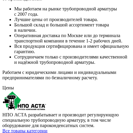
Мы работаем на рынке трубопроводной арматуры
с 2007 года.
Лучшие цены от производителей товара.
Большой склад и большой ассортимент товара
в наличии.
Оперативная доставка по Москве или до терминала
транспортной компании в течение 1-2 рабочих дней.
Вся продукция сертифицирована и имеет официальную
гарантию.
Сотрудничаем только с производителями качественной
и надёжной трубопроводной арматуры.
Работаем с юридическими лицами и индивидуальными
предпринимателями по безналичному расчету.
Цены
НПО АСТА разрабатывает и производит регулирующую
специальную трубопроводную арматуру, в том числе
оборудование для пароконденсатных систем.
Все товары категории