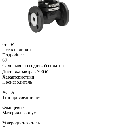
от
1 ₽
Нет в наличии
Подробнее
Самовывоз сегодня - бесплатно
Доставка завтра - 390 ₽
Характеристики
Производитель
—
АСТА
Тип присоединения
—
Фланцевое
Материал корпуса
—
Углеродистая сталь