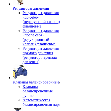
Регуляторы давления
Регуляторы давления
«до себя»
(перепускной клапан)
фланцевые
Регуляторы давления
«после себя»
(редукционный
клапан) фланцевые
Регуляторы давления
прямого действия
(регулятор перепада
давления)
Клапаны балансировочные
Клапаны
балансировочные
ручные
Автоматическая
балансировочная пара