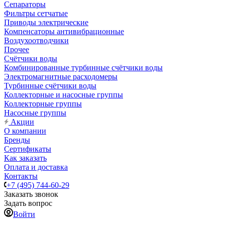
Сепараторы
Фильтры сетчатые
Приводы электрические
Компенсаторы антивибрационные
Воздухоотводчики
Прочее
Счётчики воды
Комбинированные турбинные счётчики воды
Электромагнитные расходомеры
Турбинные счётчики воды
Коллекторные и насосные группы
Коллекторные группы
Насосные группы
Акции
О компании
Бренды
Сертификаты
Как заказать
Оплата и доставка
Контакты
+7 (495) 744-60-29
Заказать звонок
Задать вопрос
Войти