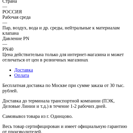
Страна
—
РОССИЯ
Рабочая среда
—
Пар, воздух, вода и др. среды, нейтральные к материалам
клапана
Давление PN
—
PN40
Цена действительна только для интернет-магазина и может
отличаться от цен в розничных магазинах
Доставка
Оплата
Бесплатная доставка по Москве при сумме заказа от 30 тыс.
рублей.
Доставка до терминала транспортной компании (ПЭК,
Деловые Линии и т.д.) в течение 1-2 рабочих дней.
Самовывоз товара из г. Одинцово.
Весь товар сертифицирован и имеет официальную гарантию
от производителей.