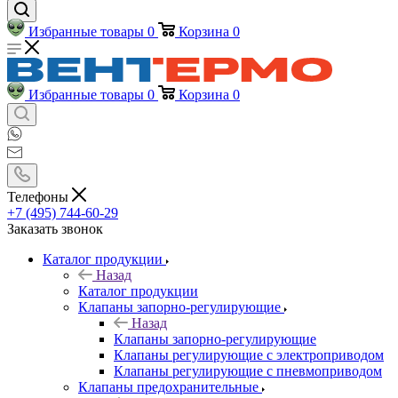
Избранные товары
0
Корзина
0
Избранные товары
0
Корзина
0
Телефоны
+7 (495) 744-60-29
Заказать звонок
Каталог продукции
Назад
Каталог продукции
Клапаны запорно-регулирующие
Назад
Клапаны запорно-регулирующие
Клапаны регулирующие с электроприводом
Клапаны регулирующие с пневмоприводом
Клапаны предохранительные