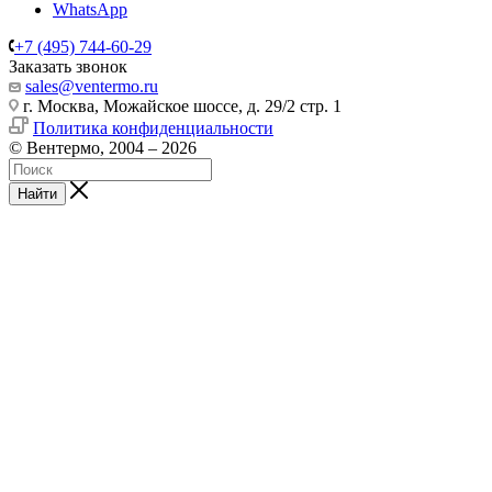
WhatsApp
+7 (495) 744-60-29
Заказать звонок
sales@ventermo.ru
г. Москва, Можайское шоссе, д. 29/2 стр. 1
Политика конфиденциальности
© Вентермо, 2004 – 2026
Найти