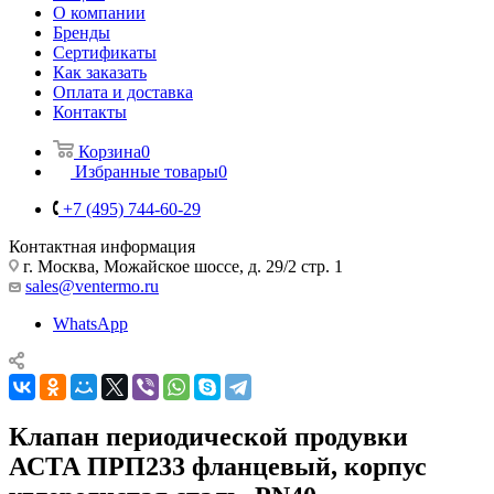
О компании
Бренды
Сертификаты
Как заказать
Оплата и доставка
Контакты
Корзина
0
Избранные товары
0
+7 (495) 744-60-29
Контактная информация
г. Москва, Можайское шоссе, д. 29/2 стр. 1
sales@ventermo.ru
WhatsApp
Клапан периодической продувки
АСТА ПРП233 фланцевый, корпус