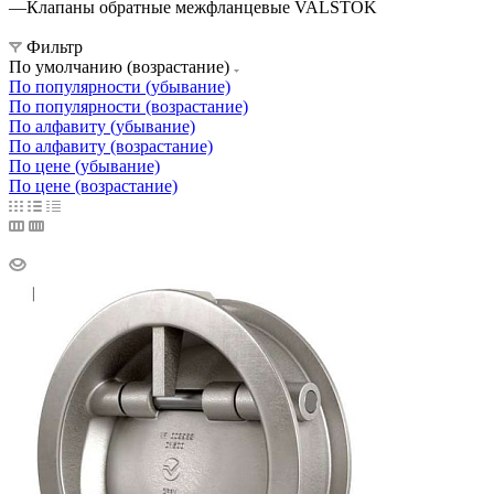
—
Клапаны обратные межфланцевые VALSTOK
Фильтр
По умолчанию (возрастание)
По популярности (убывание)
По популярности (возрастание)
По алфавиту (убывание)
По алфавиту (возрастание)
По цене (убывание)
По цене (возрастание)