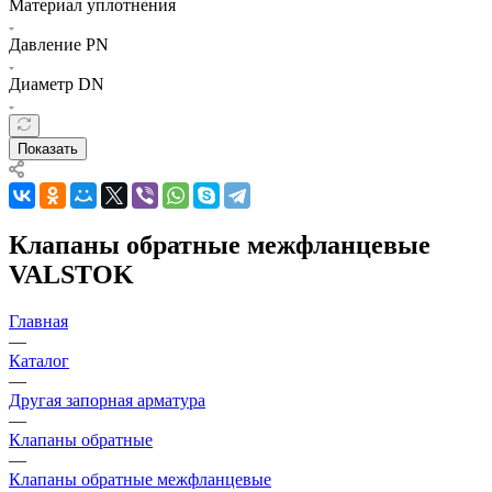
Материал уплотнения
Давление PN
Диаметр DN
Показать
Клапаны обратные межфланцевые
VALSTOK
Главная
—
Каталог
—
Другая запорная арматура
—
Клапаны обратные
—
Клапаны обратные межфланцевые