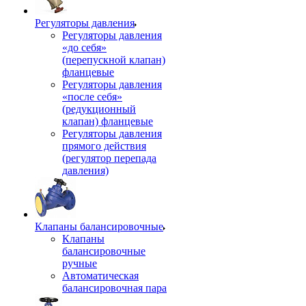
Регуляторы давления
Регуляторы давления
«до себя»
(перепускной клапан)
фланцевые
Регуляторы давления
«после себя»
(редукционный
клапан) фланцевые
Регуляторы давления
прямого действия
(регулятор перепада
давления)
Клапаны балансировочные
Клапаны
балансировочные
ручные
Автоматическая
балансировочная пара