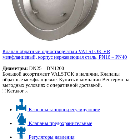
Клапан обратный одностворчатый VALSTOK VR
межфланцевый, корпус нержавеющая сталь, PN16 – PN40
Диаметры:
DN25 – DN1200
Большой ассортимент VALSTOK в наличии. Клапаны
обратные межфланцевые. Купить в компании Вентермо на
выгодных условиях с оперативной доставкой.
Каталог
Клапаны запорно-регулирующие
Клапаны предохранительные
Регуляторы давления