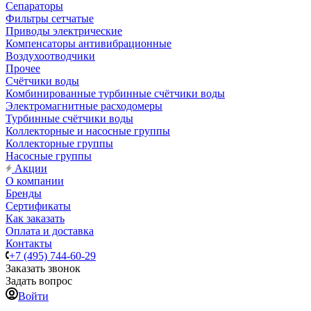
Сепараторы
Фильтры сетчатые
Приводы электрические
Компенсаторы антивибрационные
Воздухоотводчики
Прочее
Счётчики воды
Комбинированные турбинные счётчики воды
Электромагнитные расходомеры
Турбинные счётчики воды
Коллекторные и насосные группы
Коллекторные группы
Насосные группы
Акции
О компании
Бренды
Сертификаты
Как заказать
Оплата и доставка
Контакты
+7 (495) 744-60-29
Заказать звонок
Задать вопрос
Войти