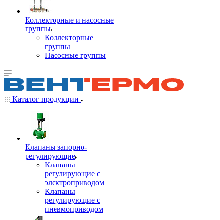
Коллекторные и насосные
группы
Коллекторные
группы
Насосные группы
Каталог продукции
Клапаны запорно-
регулирующие
Клапаны
регулирующие с
электроприводом
Клапаны
регулирующие с
пневмоприводом