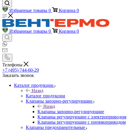
Избранные товары
0
Корзина
0
Избранные товары
0
Корзина
0
Телефоны
+7 (495) 744-60-29
Заказать звонок
Каталог продукции
Назад
Каталог продукции
Клапаны запорно-регулирующие
Назад
Клапаны запорно-регулирующие
Клапаны регулирующие с электроприводом
Клапаны регулирующие с пневмоприводом
Клапаны предохранительные