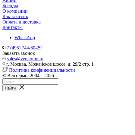
Акции
Бренды
О компании
Как заказать
Оплата и доставка
Контакты
WhatsApp
+7 (495) 744-60-29
Заказать звонок
sales@ventermo.ru
г. Москва, Можайское шоссе, д. 29/2 стр. 1
Политика конфиденциальности
© Вентермо, 2004 – 2026
Найти