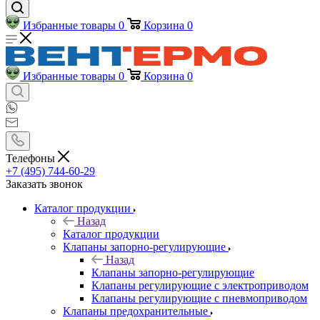
Избранные товары
0
Корзина
0
Избранные товары
0
Корзина
0
Телефоны
+7 (495) 744-60-29
Заказать звонок
Каталог продукции
Назад
Каталог продукции
Клапаны запорно-регулирующие
Назад
Клапаны запорно-регулирующие
Клапаны регулирующие с электроприводом
Клапаны регулирующие с пневмоприводом
Клапаны предохранительные