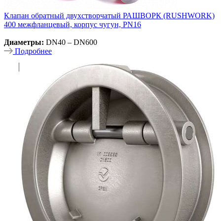
Клапан обратный двухстворчатый РАШВОРК (RUSHWORK)
400 межфланцевый, корпус чугун, PN16
Диаметры:
DN40 – DN600
Подробнее