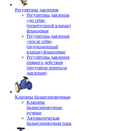
Регуляторы давления
Регуляторы давления
«до себя»
(перепускной клапан)
фланцевые
Регуляторы давления
«после себя»
(редукционный
клапан) фланцевые
Регуляторы давления
прямого действия
(регулятор перепада
давления)
Клапаны балансировочные
Клапаны
балансировочные
ручные
Автоматическая
балансировочная пара