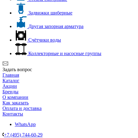
Задвижки шиберные
Другая запорная арматура
Счётчики воды
Коллекторные и насосные группы
Задать вопрос
Главная
Каталог
Акции
Бренды
О компании
Как заказать
Оплата и доставка
Контакты
WhatsApp
+7 (495) 744-60-29