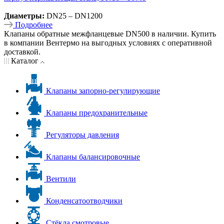
Диаметры:
DN25 – DN1200
Подробнее
Клапаны обратные межфланцевые DN500 в наличии. Купить
в компании Вентермо на выгодных условиях с оперативной
доставкой.
Каталог
Клапаны запорно-регулирующие
Клапаны предохранительные
Регуляторы давления
Клапаны балансировочные
Вентили
Конденсатоотводчики
Стёкла смотровые