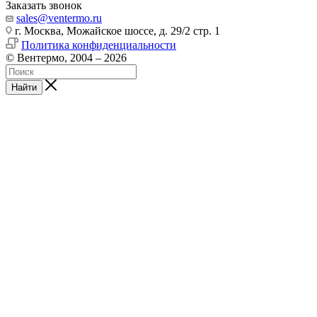
Заказать звонок
sales@ventermo.ru
г. Москва, Можайское шоссе, д. 29/2 стр. 1
Политика конфиденциальности
© Вентермо, 2004 – 2026
Найти