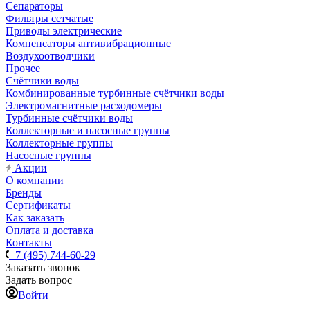
Сепараторы
Фильтры сетчатые
Приводы электрические
Компенсаторы антивибрационные
Воздухоотводчики
Прочее
Счётчики воды
Комбинированные турбинные счётчики воды
Электромагнитные расходомеры
Турбинные счётчики воды
Коллекторные и насосные группы
Коллекторные группы
Насосные группы
Акции
О компании
Бренды
Сертификаты
Как заказать
Оплата и доставка
Контакты
+7 (495) 744-60-29
Заказать звонок
Задать вопрос
Войти