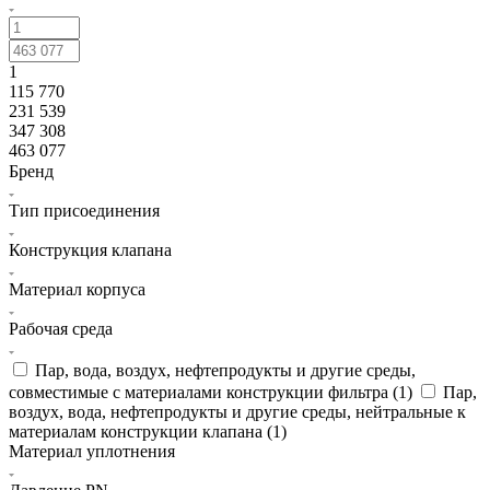
1
115 770
231 539
347 308
463 077
Бренд
Тип присоединения
Конструкция клапана
Материал корпуса
Рабочая среда
Пар, вода, воздух, нефтепродукты и другие среды,
совместимые с материалами конструкции фильтра (
1
)
Пар,
воздух, вода, нефтепродукты и другие среды, нейтральные к
материалам конструкции клапана (
1
)
Материал уплотнения