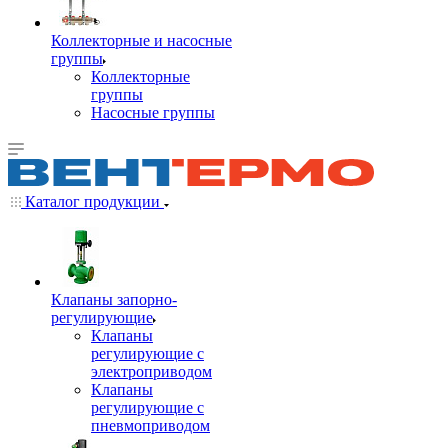
Коллекторные и насосные
группы
Коллекторные
группы
Насосные группы
Каталог продукции
Клапаны запорно-
регулирующие
Клапаны
регулирующие с
электроприводом
Клапаны
регулирующие с
пневмоприводом