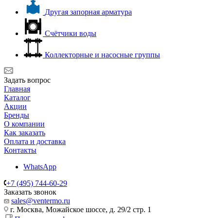
Другая запорная арматура
Счётчики воды
Коллекторные и насосные группы
Задать вопрос
Главная
Каталог
Акции
Бренды
О компании
Как заказать
Оплата и доставка
Контакты
WhatsApp
+7 (495) 744-60-29
Заказать звонок
sales@ventermo.ru
г. Москва, Можайское шоссе, д. 29/2 стр. 1