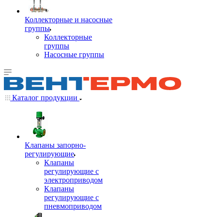
Коллекторные и насосные
группы
Коллекторные
группы
Насосные группы
Каталог продукции
Клапаны запорно-
регулирующие
Клапаны
регулирующие с
электроприводом
Клапаны
регулирующие с
пневмоприводом