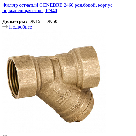
Фильтр сетчатый GENEBRE 2460 резьбовой, корпус
нержавеющая сталь, PN40
Диаметры:
DN15 – DN50
Подробнее