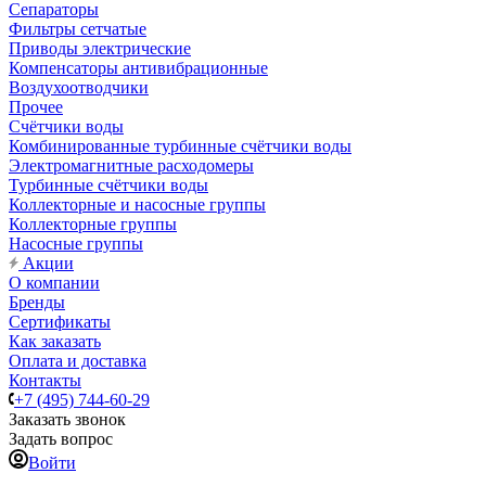
Сепараторы
Фильтры сетчатые
Приводы электрические
Компенсаторы антивибрационные
Воздухоотводчики
Прочее
Счётчики воды
Комбинированные турбинные счётчики воды
Электромагнитные расходомеры
Турбинные счётчики воды
Коллекторные и насосные группы
Коллекторные группы
Насосные группы
Акции
О компании
Бренды
Сертификаты
Как заказать
Оплата и доставка
Контакты
+7 (495) 744-60-29
Заказать звонок
Задать вопрос
Войти