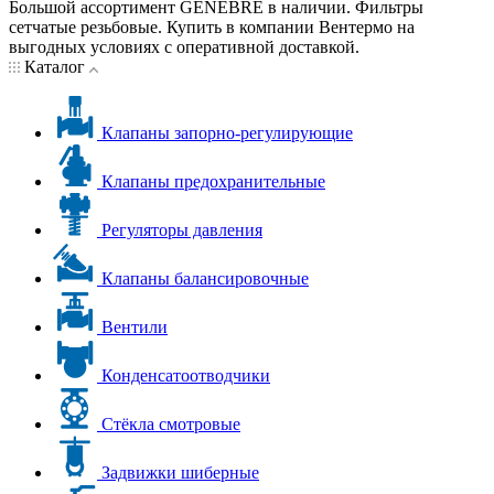
Большой ассортимент GENEBRE в наличии. Фильтры
сетчатые резьбовые. Купить в компании Вентермо на
выгодных условиях с оперативной доставкой.
Каталог
Клапаны запорно-регулирующие
Клапаны предохранительные
Регуляторы давления
Клапаны балансировочные
Вентили
Конденсатоотводчики
Стёкла смотровые
Задвижки шиберные