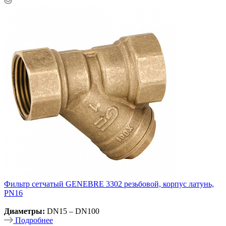
Фильтр сетчатый GENEBRE 3302 резьбовой, корпус латунь,
PN16
Диаметры:
DN15 – DN100
Подробнее