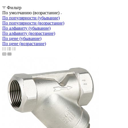
Фильтр
По умолчанию (возрастание)
По популярности (убывание)
По популярности (возрастание)
По алфавиту (убывание)
По алфавиту (возрастание)
По цене (убывание)
По цене (возрастание)