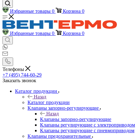
Избранные товары
0
Корзина
0
Избранные товары
0
Корзина
0
Телефоны
+7 (495) 744-60-29
Заказать звонок
Каталог продукции
Назад
Каталог продукции
Клапаны запорно-регулирующие
Назад
Клапаны запорно-регулирующие
Клапаны регулирующие с электроприводом
Клапаны регулирующие с пневмоприводом
Клапаны предохранительные