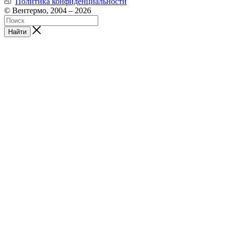
Политика конфиденциальности
© Вентермо, 2004 – 2026
Найти