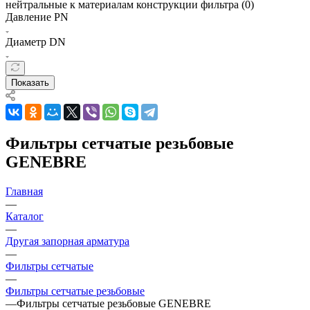
нейтральные к материалам конструкции фильтра (
0
)
Давление PN
Диаметр DN
Показать
Фильтры сетчатые резьбовые
GENEBRE
Главная
—
Каталог
—
Другая запорная арматура
—
Фильтры сетчатые
—
Фильтры сетчатые резьбовые
—
Фильтры сетчатые резьбовые GENEBRE