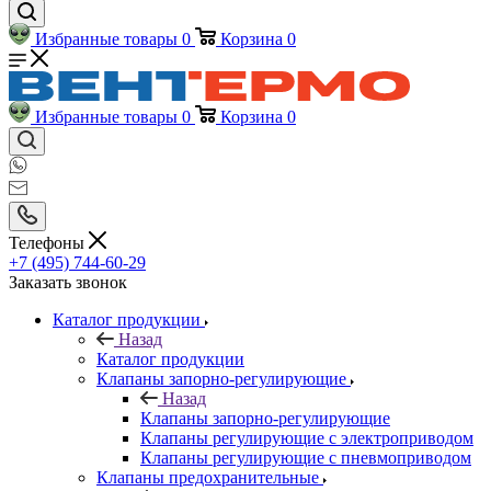
Избранные товары
0
Корзина
0
Избранные товары
0
Корзина
0
Телефоны
+7 (495) 744-60-29
Заказать звонок
Каталог продукции
Назад
Каталог продукции
Клапаны запорно-регулирующие
Назад
Клапаны запорно-регулирующие
Клапаны регулирующие с электроприводом
Клапаны регулирующие с пневмоприводом
Клапаны предохранительные