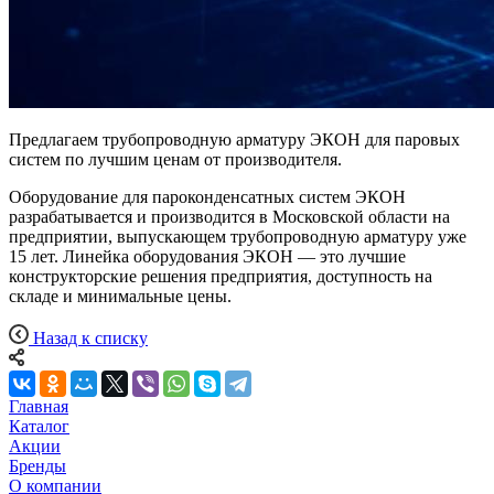
Предлагаем трубопроводную арматуру ЭКОН для паровых
систем по лучшим ценам от производителя.
Оборудование для пароконденсатных систем ЭКОН
разрабатывается и производится в Московской области на
предприятии, выпускающем трубопроводную арматуру уже
15 лет. Линейка оборудования ЭКОН — это лучшие
конструкторские решения предприятия, доступность на
складе и минимальные цены.
Назад к списку
Главная
Каталог
Акции
Бренды
О компании