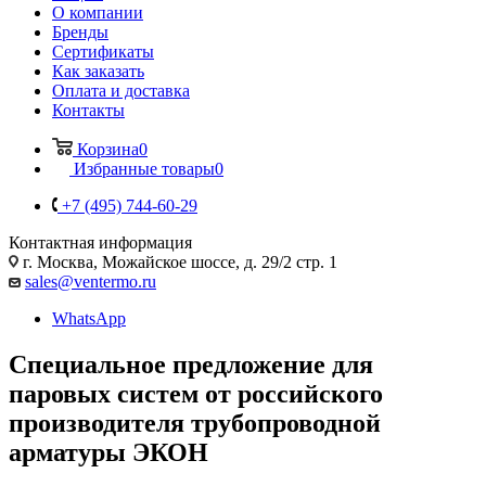
О компании
Бренды
Сертификаты
Как заказать
Оплата и доставка
Контакты
Корзина
0
Избранные товары
0
+7 (495) 744-60-29
Контактная информация
г. Москва, Можайское шоссе, д. 29/2 стр. 1
sales@ventermo.ru
WhatsApp
Специальное предложение для
паровых систем от российского
производителя трубопроводной
арматуры ЭКОН