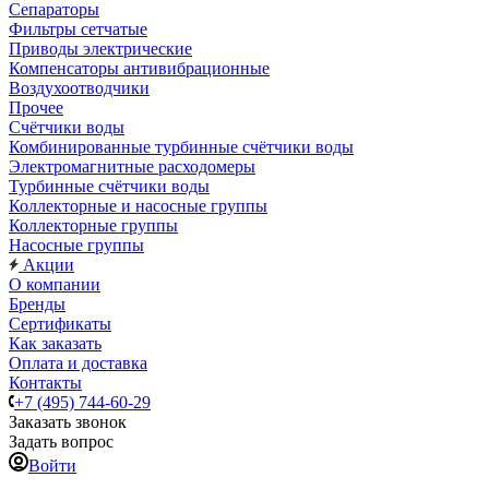
Сепараторы
Фильтры сетчатые
Приводы электрические
Компенсаторы антивибрационные
Воздухоотводчики
Прочее
Счётчики воды
Комбинированные турбинные счётчики воды
Электромагнитные расходомеры
Турбинные счётчики воды
Коллекторные и насосные группы
Коллекторные группы
Насосные группы
Акции
О компании
Бренды
Сертификаты
Как заказать
Оплата и доставка
Контакты
+7 (495) 744-60-29
Заказать звонок
Задать вопрос
Войти