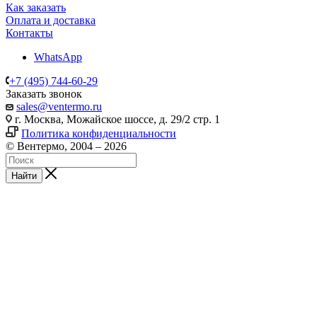
Как заказать
Оплата и доставка
Контакты
WhatsApp
+7 (495) 744-60-29
Заказать звонок
sales@ventermo.ru
г. Москва, Можайское шоссе, д. 29/2 стр. 1
Политика конфиденциальности
© Вентермо, 2004 – 2026
Найти