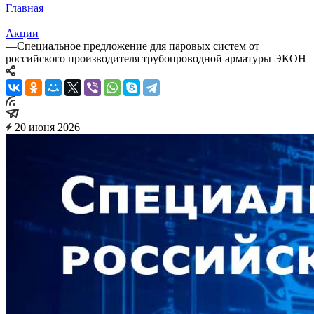
Главная
—
Акции
—
Специальное предложение для паровых систем от
российского производителя трубопроводной арматуры ЭКОН
20 июня 2026