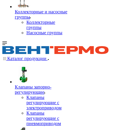
Коллекторные и насосные
группы
Коллекторные
группы
Насосные группы
Каталог продукции
Клапаны запорно-
регулирующие
Клапаны
регулирующие с
электроприводом
Клапаны
регулирующие с
пневмоприводом