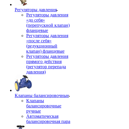
Регуляторы давления
Регуляторы давления
«до себя»
(перепускной клапан)
фланцевые
Регуляторы давления
«после себя»
(редукционный
клапан) фланцевые
Регуляторы давления
прямого действия
(регулятор перепада
давления)
Клапаны балансировочные
Клапаны
балансировочные
ручные
Автоматическая
балансировочная пара