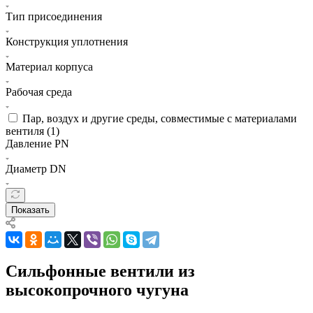
Тип присоединения
Конструкция уплотнения
Материал корпуса
Рабочая среда
Пар, воздух и другие среды, совместимые с материалами
вентиля (
1
)
Давление PN
Диаметр DN
Показать
Сильфонные вентили из
высокопрочного чугуна