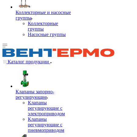
Коллекторные и насосные
группы
Коллекторные
группы
Насосные группы
Каталог продукции
Клапаны запорно-
регулирующие
Клапаны
регулирующие с
электроприводом
Клапаны
регулирующие с
пневмоприводом