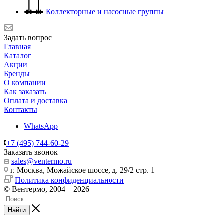
Коллекторные и насосные группы
Задать вопрос
Главная
Каталог
Акции
Бренды
О компании
Как заказать
Оплата и доставка
Контакты
WhatsApp
+7 (495) 744-60-29
Заказать звонок
sales@ventermo.ru
г. Москва, Можайское шоссе, д. 29/2 стр. 1
Политика конфиденциальности
© Вентермо, 2004 – 2026
Найти