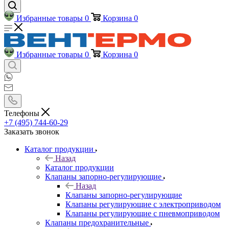
Избранные товары
0
Корзина
0
Избранные товары
0
Корзина
0
Телефоны
+7 (495) 744-60-29
Заказать звонок
Каталог продукции
Назад
Каталог продукции
Клапаны запорно-регулирующие
Назад
Клапаны запорно-регулирующие
Клапаны регулирующие с электроприводом
Клапаны регулирующие с пневмоприводом
Клапаны предохранительные