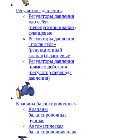
Регуляторы давления
Регуляторы давления
«до себя»
(перепускной клапан)
фланцевые
Регуляторы давления
«после себя»
(редукционный
клапан) фланцевые
Регуляторы давления
прямого действия
(регулятор перепада
давления)
Клапаны балансировочные
Клапаны
балансировочные
ручные
Автоматическая
балансировочная пара