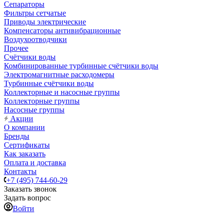
Сепараторы
Фильтры сетчатые
Приводы электрические
Компенсаторы антивибрационные
Воздухоотводчики
Прочее
Счётчики воды
Комбинированные турбинные счётчики воды
Электромагнитные расходомеры
Турбинные счётчики воды
Коллекторные и насосные группы
Коллекторные группы
Насосные группы
Акции
О компании
Бренды
Сертификаты
Как заказать
Оплата и доставка
Контакты
+7 (495) 744-60-29
Заказать звонок
Задать вопрос
Войти