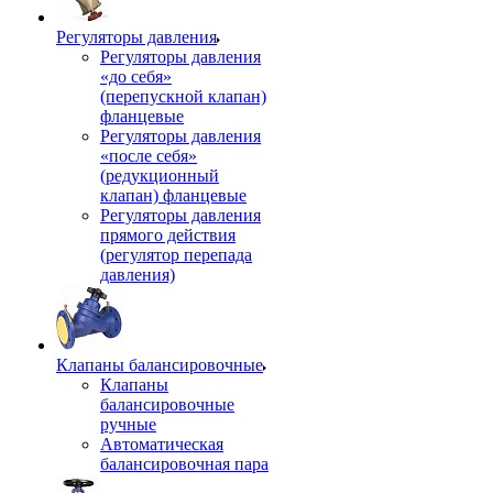
Регуляторы давления
Регуляторы давления
«до себя»
(перепускной клапан)
фланцевые
Регуляторы давления
«после себя»
(редукционный
клапан) фланцевые
Регуляторы давления
прямого действия
(регулятор перепада
давления)
Клапаны балансировочные
Клапаны
балансировочные
ручные
Автоматическая
балансировочная пара