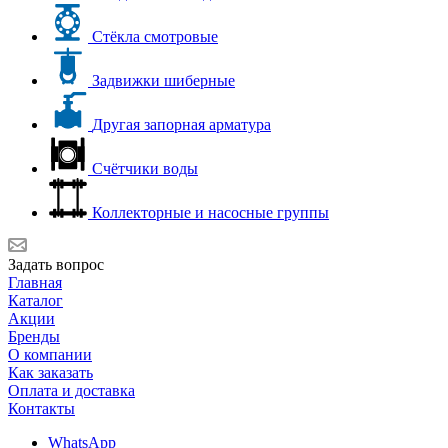
Стёкла смотровые
Задвижки шиберные
Другая запорная арматура
Счётчики воды
Коллекторные и насосные группы
Задать вопрос
Главная
Каталог
Акции
Бренды
О компании
Как заказать
Оплата и доставка
Контакты
WhatsApp