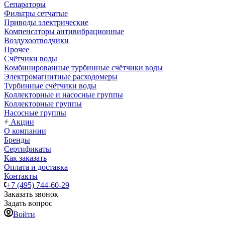
Сепараторы
Фильтры сетчатые
Приводы электрические
Компенсаторы антивибрационные
Воздухоотводчики
Прочее
Счётчики воды
Комбинированные турбинные счётчики воды
Электромагнитные расходомеры
Турбинные счётчики воды
Коллекторные и насосные группы
Коллекторные группы
Насосные группы
Акции
О компании
Бренды
Сертификаты
Как заказать
Оплата и доставка
Контакты
+7 (495) 744-60-29
Заказать звонок
Задать вопрос
Войти