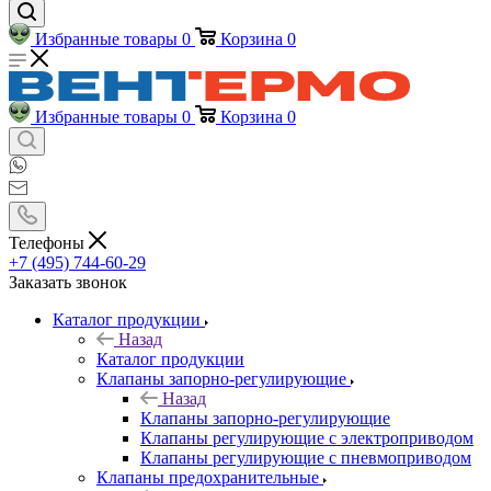
Избранные товары
0
Корзина
0
Избранные товары
0
Корзина
0
Телефоны
+7 (495) 744-60-29
Заказать звонок
Каталог продукции
Назад
Каталог продукции
Клапаны запорно-регулирующие
Назад
Клапаны запорно-регулирующие
Клапаны регулирующие с электроприводом
Клапаны регулирующие с пневмоприводом
Клапаны предохранительные