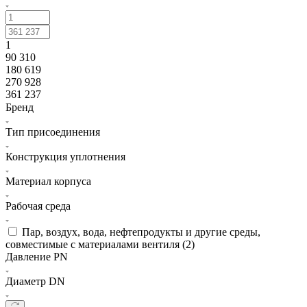
1
90 310
180 619
270 928
361 237
Бренд
Тип присоединения
Конструкция уплотнения
Материал корпуса
Рабочая среда
Пар, воздух, вода, нефтепродукты и другие среды,
совместимые с материалами вентиля (
2
)
Давление PN
Диаметр DN