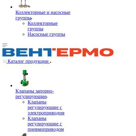
Коллекторные и насосные
группы
Коллекторные
группы
Насосные группы
Каталог продукции
Клапаны запорно-
регулирующие
Клапаны
регулирующие с
электроприводом
Клапаны
регулирующие с
пневмоприводом