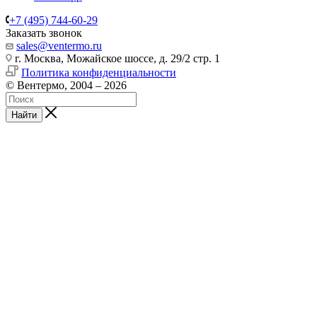
+7 (495) 744-60-29
Заказать звонок
sales@ventermo.ru
г. Москва, Можайское шоссе, д. 29/2 стр. 1
Политика конфиденциальности
© Вентермо, 2004 – 2026
Найти