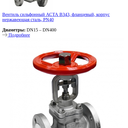
Вентиль сильфонный АСТА В343, фланцевый, корпус
нержавеющая сталь, PN40
Диаметры:
DN15 – DN400
Подробнее