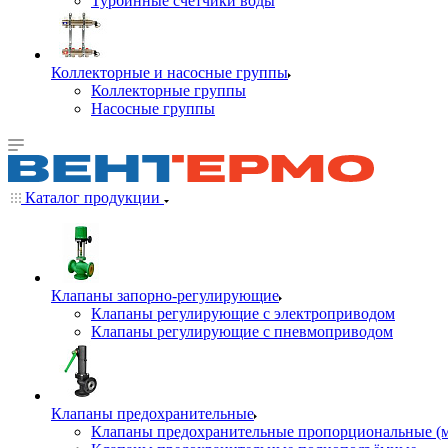
Турбинные счётчики воды
Коллекторные и насосные группы
Коллекторные группы
Насосные группы
Каталог продукции
Клапаны запорно-регулирующие
Клапаны регулирующие с электроприводом
Клапаны регулирующие с пневмоприводом
Клапаны предохранительные
Клапаны предохранительные пропорциональные (