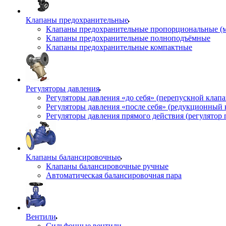
Клапаны предохранительные
Клапаны предохранительные пропорциональные (
Клапаны предохранительные полноподъёмные
Клапаны предохранительные компактные
Регуляторы давления
Регуляторы давления «до себя» (перепускной клап
Регуляторы давления «после себя» (редукционный
Регуляторы давления прямого действия (регулятор 
Клапаны балансировочные
Клапаны балансировочные ручные
Автоматическая балансировочная пара
Вентили
Сильфонные вентили