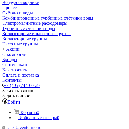
Воздухоотводчики
Прочее
Счётчики воды
Комбинированные турбинные счётчики воды
Электромагнитные расходомеры
Турбинные счётчики воды
Коллекторные и насосные группы
Коллекторные группы
Насосные группы
Акции
О компании
Бренды
Сертификаты
Как заказать
Оплата и доставка
Контакты
+7 (495) 744-60-29
Заказать звонок
Задать вопрос
Войти
Корзина
0
Избранные товары
0
sales@ventermo.ru