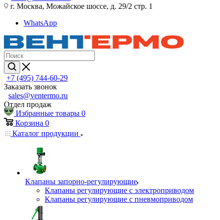
г. Москва, Можайское шоссе, д. 29/2 стр. 1
WhatsApp
+7 (495) 744-60-29
Заказать звонок
sales@ventermo.ru
Отдел продаж
Избранные товары
0
Корзина
0
Каталог продукции
Клапаны запорно-регулирующие
Клапаны регулирующие с электроприводом
Клапаны регулирующие с пневмоприводом