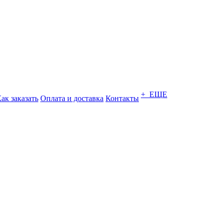
+ ЕЩЕ
ак заказать
Оплата и доставка
Контакты