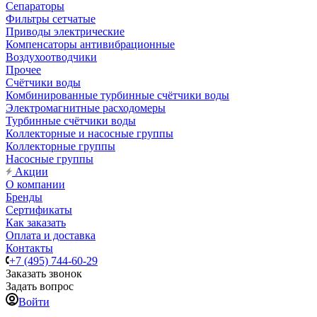
Сепараторы
Фильтры сетчатые
Приводы электрические
Компенсаторы антивибрационные
Воздухоотводчики
Прочее
Счётчики воды
Комбинированные турбинные счётчики воды
Электромагнитные расходомеры
Турбинные счётчики воды
Коллекторные и насосные группы
Коллекторные группы
Насосные группы
Акции
О компании
Бренды
Сертификаты
Как заказать
Оплата и доставка
Контакты
+7 (495) 744-60-29
Заказать звонок
Задать вопрос
Войти