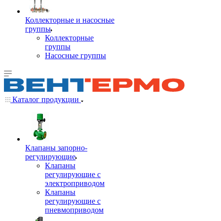
Коллекторные и насосные
группы
Коллекторные
группы
Насосные группы
Каталог продукции
Клапаны запорно-
регулирующие
Клапаны
регулирующие с
электроприводом
Клапаны
регулирующие с
пневмоприводом