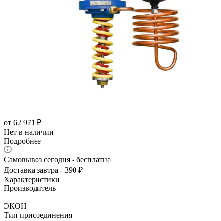
от
62 971 ₽
Нет в наличии
Подробнее
Самовывоз сегодня - бесплатно
Доставка завтра - 390 ₽
Характеристики
Производитель
—
ЭКОН
Тип присоединения