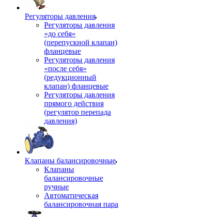
Регуляторы давления
Регуляторы давления
«до себя»
(перепускной клапан)
фланцевые
Регуляторы давления
«после себя»
(редукционный
клапан) фланцевые
Регуляторы давления
прямого действия
(регулятор перепада
давления)
Клапаны балансировочные
Клапаны
балансировочные
ручные
Автоматическая
балансировочная пара