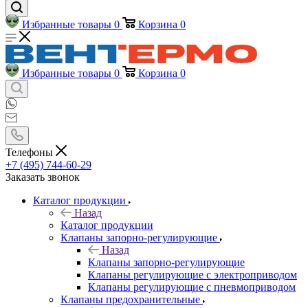
Избранные товары
0
Корзина
0
Избранные товары
0
Корзина
0
Телефоны
+7 (495) 744-60-29
Заказать звонок
Каталог продукции
Назад
Каталог продукции
Клапаны запорно-регулирующие
Назад
Клапаны запорно-регулирующие
Клапаны регулирующие с электроприводом
Клапаны регулирующие с пневмоприводом
Клапаны предохранительные