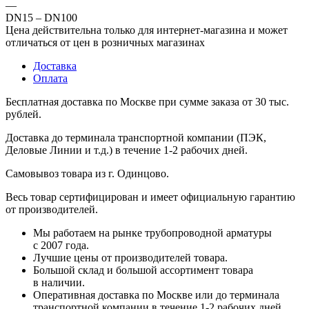
—
DN15 – DN100
Цена действительна только для интернет-магазина и может
отличаться от цен в розничных магазинах
Доставка
Оплата
Бесплатная доставка по Москве при сумме заказа от 30 тыс.
рублей.
Доставка до терминала транспортной компании (ПЭК,
Деловые Линии и т.д.) в течение 1-2 рабочих дней.
Самовывоз товара из г. Одинцово.
Весь товар сертифицирован и имеет официальную гарантию
от производителей.
Мы работаем на рынке трубопроводной арматуры
с 2007 года.
Лучшие цены от производителей товара.
Большой склад и большой ассортимент товара
в наличии.
Оперативная доставка по Москве или до терминала
транспортной компании в течение 1-2 рабочих дней.