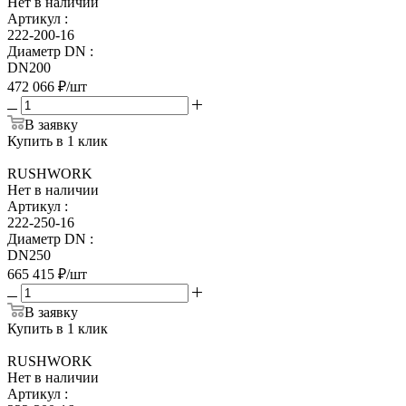
Нет в наличии
Артикул
:
222-200-16
Диаметр DN
:
DN200
472 066
₽
/шт
В заявку
Купить в 1 клик
RUSHWORK
Нет в наличии
Артикул
:
222-250-16
Диаметр DN
:
DN250
665 415
₽
/шт
В заявку
Купить в 1 клик
RUSHWORK
Нет в наличии
Артикул
: