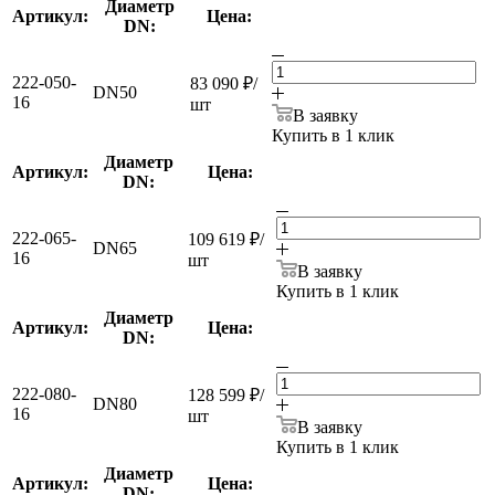
Диаметр
Артикул:
Цена:
DN:
222-050-
83 090
₽
/
DN50
16
шт
В заявку
Купить в 1 клик
Диаметр
Артикул:
Цена:
DN:
222-065-
109 619
₽
/
DN65
16
шт
В заявку
Купить в 1 клик
Диаметр
Артикул:
Цена:
DN:
222-080-
128 599
₽
/
DN80
16
шт
В заявку
Купить в 1 клик
Диаметр
Артикул:
Цена:
DN: