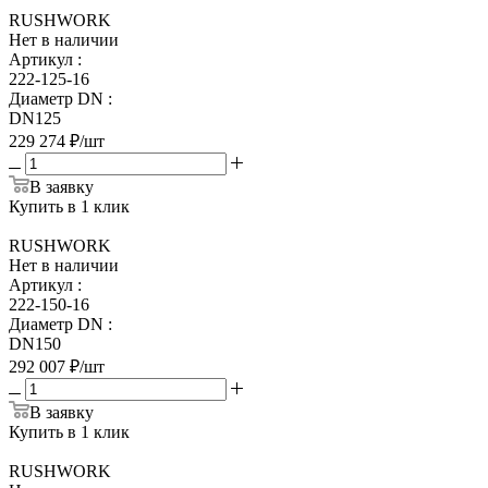
RUSHWORK
Нет в наличии
Артикул
:
222-125-16
Диаметр DN
:
DN125
229 274
₽
/шт
В заявку
Купить в 1 клик
RUSHWORK
Нет в наличии
Артикул
:
222-150-16
Диаметр DN
:
DN150
292 007
₽
/шт
В заявку
Купить в 1 клик
RUSHWORK