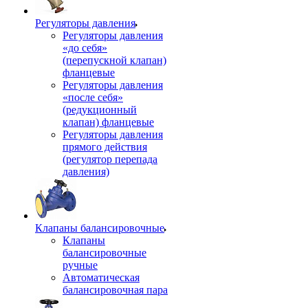
Регуляторы давления
Регуляторы давления
«до себя»
(перепускной клапан)
фланцевые
Регуляторы давления
«после себя»
(редукционный
клапан) фланцевые
Регуляторы давления
прямого действия
(регулятор перепада
давления)
Клапаны балансировочные
Клапаны
балансировочные
ручные
Автоматическая
балансировочная пара