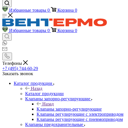
Избранные товары
0
Корзина
0
Избранные товары
0
Корзина
0
Телефоны
+7 (495) 744-60-29
Заказать звонок
Каталог продукции
Назад
Каталог продукции
Клапаны запорно-регулирующие
Назад
Клапаны запорно-регулирующие
Клапаны регулирующие с электроприводом
Клапаны регулирующие с пневмоприводом
Клапаны предохранительные