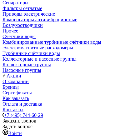
Сепараторы
Фильтры сетчатые
Приводы электрические
Компенсаторы антивибрационные
Воздухоотводчики
Прочее
Счётчики воды
Комбинированные турбинные счётчики воды
Электромагнитные расходомеры
Турбинные счётчики воды
Коллекторные и насосные группы
Коллекторные группы
Насосные группы
Акции
О компании
Бренды
Сертификаты
Как заказать
Оплата и доставка
Контакты
+7 (495) 744-60-29
Заказать звонок
Задать вопрос
Войти