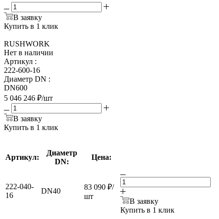
В заявку
Купить в 1 клик
RUSHWORK
Нет в наличии
Артикул
:
222-600-16
Диаметр DN
:
DN600
5 046 246
₽
/шт
В заявку
Купить в 1 клик
Диаметр
Артикул:
Цена:
DN:
222-040-
83 090
₽
/
DN40
16
шт
В заявку
Купить в 1 клик