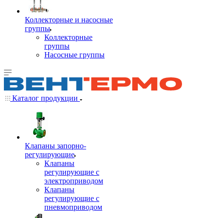
Коллекторные и насосные
группы
Коллекторные
группы
Насосные группы
Каталог продукции
Клапаны запорно-
регулирующие
Клапаны
регулирующие с
электроприводом
Клапаны
регулирующие с
пневмоприводом