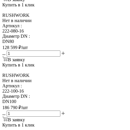
Купить в 1 клик
RUSHWORK
Нет в наличии
Артикул
:
222-080-16
Диаметр DN
:
DN80
128 599
₽
/шт
В заявку
Купить в 1 клик
RUSHWORK
Нет в наличии
Артикул
:
222-100-16
Диаметр DN
:
DN100
186 790
₽
/шт
В заявку
Купить в 1 клик