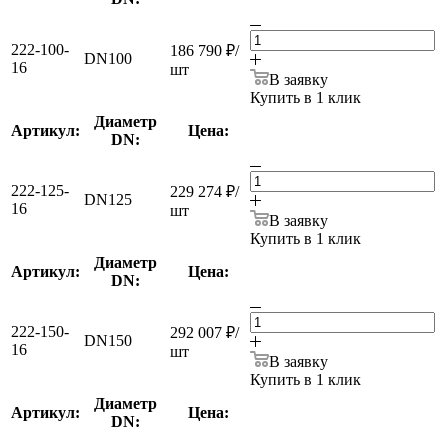
222-100-
186 790
₽
/
DN100
16
шт
В заявку
Купить в 1 клик
Диаметр
Артикул:
Цена:
DN:
222-125-
229 274
₽
/
DN125
16
шт
В заявку
Купить в 1 клик
Диаметр
Артикул:
Цена:
DN:
222-150-
292 007
₽
/
DN150
16
шт
В заявку
Купить в 1 клик
Диаметр
Артикул:
Цена:
DN: