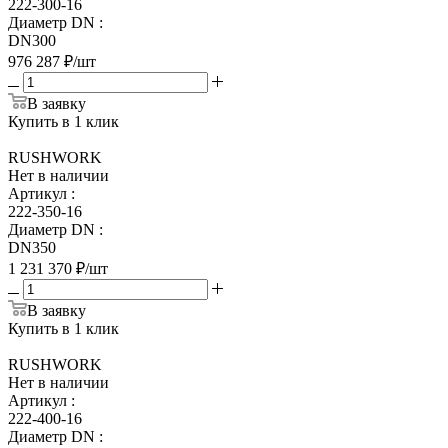
222-300-16
Диаметр DN
:
DN300
976 287
₽
/шт
В заявку
Купить в 1 клик
RUSHWORK
Нет в наличии
Артикул
:
222-350-16
Диаметр DN
:
DN350
1 231 370
₽
/шт
В заявку
Купить в 1 клик
RUSHWORK
Нет в наличии
Артикул
:
222-400-16
Диаметр DN
: