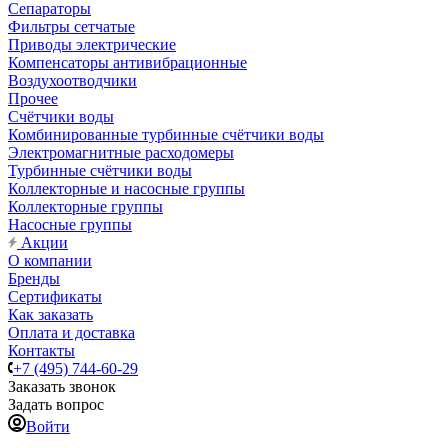
Сепараторы
Фильтры сетчатые
Приводы электрические
Компенсаторы антивибрационные
Воздухоотводчики
Прочее
Счётчики воды
Комбинированные турбинные счётчики воды
Электромагнитные расходомеры
Турбинные счётчики воды
Коллекторные и насосные группы
Коллекторные группы
Насосные группы
Акции
О компании
Бренды
Сертификаты
Как заказать
Оплата и доставка
Контакты
+7 (495) 744-60-29
Заказать звонок
Задать вопрос
Войти