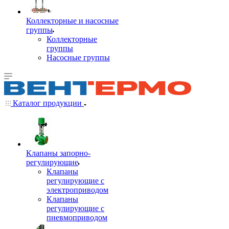
Коллекторные и насосные
группы
Коллекторные
группы
Насосные группы
Каталог продукции
Клапаны запорно-
регулирующие
Клапаны
регулирующие с
электроприводом
Клапаны
регулирующие с
пневмоприводом