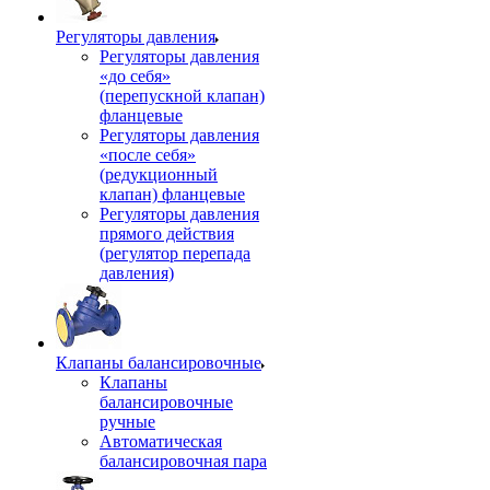
Регуляторы давления
Регуляторы давления
«до себя»
(перепускной клапан)
фланцевые
Регуляторы давления
«после себя»
(редукционный
клапан) фланцевые
Регуляторы давления
прямого действия
(регулятор перепада
давления)
Клапаны балансировочные
Клапаны
балансировочные
ручные
Автоматическая
балансировочная пара