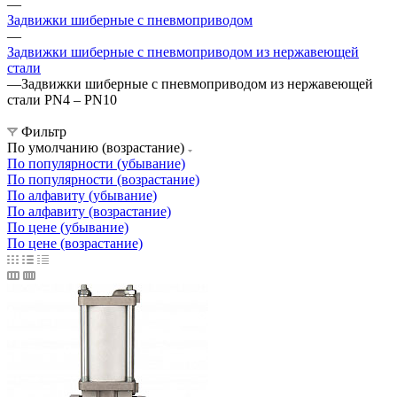
—
Задвижки шиберные с пневмоприводом
—
Задвижки шиберные с пневмоприводом из нержавеющей
стали
—
Задвижки шиберные с пневмоприводом из нержавеющей
стали PN4 – PN10
Фильтр
По умолчанию (возрастание)
По популярности (убывание)
По популярности (возрастание)
По алфавиту (убывание)
По алфавиту (возрастание)
По цене (убывание)
По цене (возрастание)