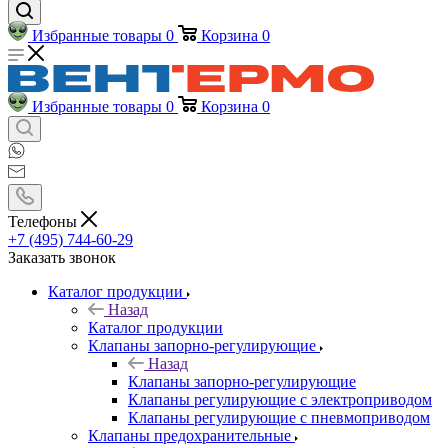
Избранные товары
0
Корзина
0
Избранные товары
0
Корзина
0
Телефоны
+7 (495) 744-60-29
Заказать звонок
Каталог продукции
Назад
Каталог продукции
Клапаны запорно-регулирующие
Назад
Клапаны запорно-регулирующие
Клапаны регулирующие с электроприводом
Клапаны регулирующие с пневмоприводом
Клапаны предохранительные