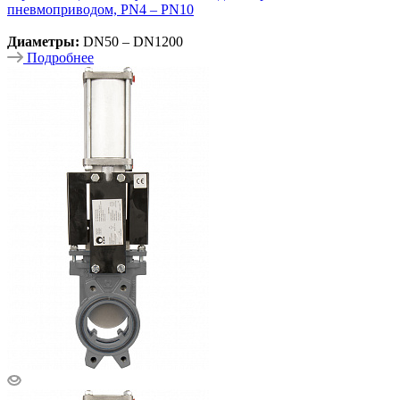
пневмоприводом, PN4 – PN10
Диаметры:
DN50 – DN1200
Подробнее