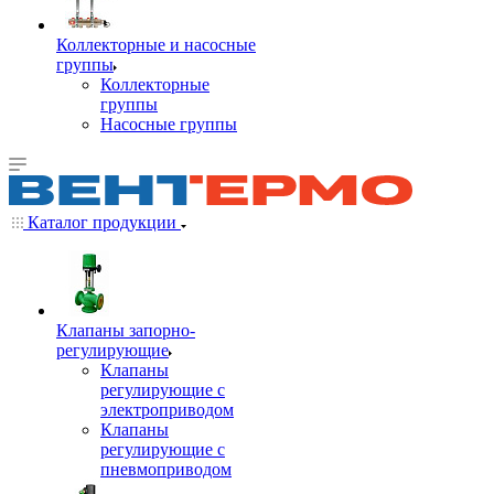
Коллекторные и насосные
группы
Коллекторные
группы
Насосные группы
Каталог продукции
Клапаны запорно-
регулирующие
Клапаны
регулирующие с
электроприводом
Клапаны
регулирующие с
пневмоприводом