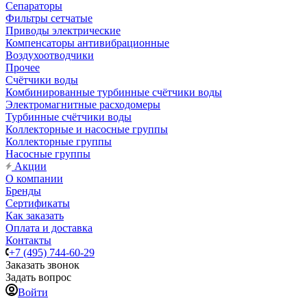
Сепараторы
Фильтры сетчатые
Приводы электрические
Компенсаторы антивибрационные
Воздухоотводчики
Прочее
Счётчики воды
Комбинированные турбинные счётчики воды
Электромагнитные расходомеры
Турбинные счётчики воды
Коллекторные и насосные группы
Коллекторные группы
Насосные группы
Акции
О компании
Бренды
Сертификаты
Как заказать
Оплата и доставка
Контакты
+7 (495) 744-60-29
Заказать звонок
Задать вопрос
Войти