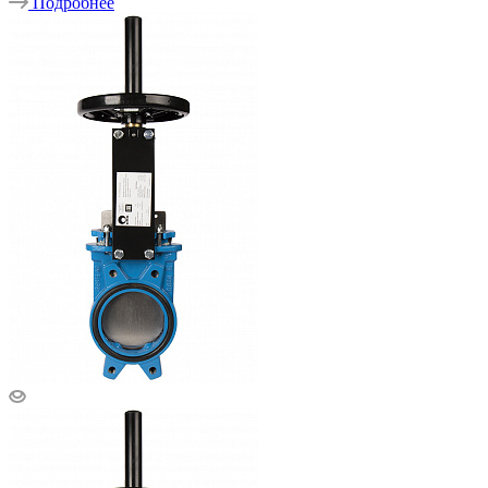
Подробнее