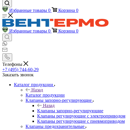
Избранные товары
0
Корзина
0
Избранные товары
0
Корзина
0
Телефоны
+7 (495) 744-60-29
Заказать звонок
Каталог продукции
Назад
Каталог продукции
Клапаны запорно-регулирующие
Назад
Клапаны запорно-регулирующие
Клапаны регулирующие с электроприводом
Клапаны регулирующие с пневмоприводом
Клапаны предохранительные