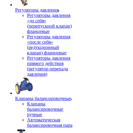
Регуляторы давления
Регуляторы давления
«до себя»
(перепускной клапан)
фланцевые
Регуляторы давления
«после себя»
(редукционный
клапан) фланцевые
Регуляторы давления
прямого действия
(регулятор перепада
давления)
Клапаны балансировочные
Клапаны
балансировочные
ручные
Автоматическая
балансировочная пара