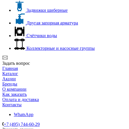
Задвижки шиберные
Другая запорная арматура
Счётчики воды
Коллекторные и насосные группы
Задать вопрос
Главная
Каталог
Акции
Бренды
О компании
Как заказать
Оплата и доставка
Контакты
WhatsApp
+7 (495) 744-60-29