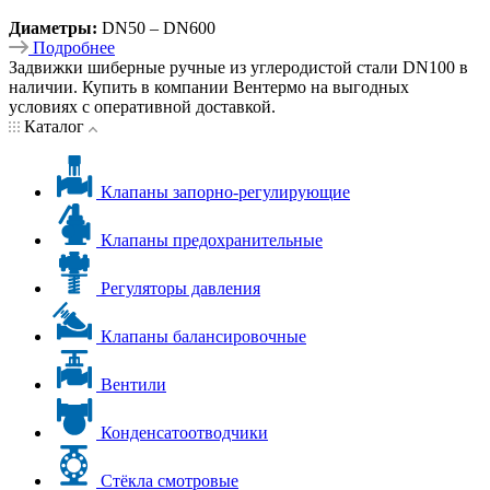
Диаметры:
DN50 – DN600
Подробнее
Задвижки шиберные ручные из углеродистой стали DN100 в
наличии. Купить в компании Вентермо на выгодных
условиях с оперативной доставкой.
Каталог
Клапаны запорно-регулирующие
Клапаны предохранительные
Регуляторы давления
Клапаны балансировочные
Вентили
Конденсатоотводчики
Стёкла смотровые