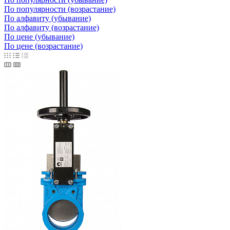
По популярности (возрастание)
По алфавиту (убывание)
По алфавиту (возрастание)
По цене (убывание)
По цене (возрастание)