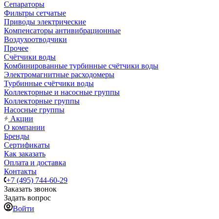
Сепараторы
Фильтры сетчатые
Приводы электрические
Компенсаторы антивибрационные
Воздухоотводчики
Прочее
Счётчики воды
Комбинированные турбинные счётчики воды
Электромагнитные расходомеры
Турбинные счётчики воды
Коллекторные и насосные группы
Коллекторные группы
Насосные группы
Акции
О компании
Бренды
Сертификаты
Как заказать
Оплата и доставка
Контакты
+7 (495) 744-60-29
Заказать звонок
Задать вопрос
Войти