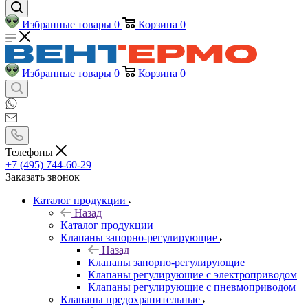
Избранные товары
0
Корзина
0
Избранные товары
0
Корзина
0
Телефоны
+7 (495) 744-60-29
Заказать звонок
Каталог продукции
Назад
Каталог продукции
Клапаны запорно-регулирующие
Назад
Клапаны запорно-регулирующие
Клапаны регулирующие с электроприводом
Клапаны регулирующие с пневмоприводом
Клапаны предохранительные