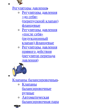
Регуляторы давления
Регуляторы давления
«до себя»
(перепускной клапан)
фланцевые
Регуляторы давления
«после себя»
(редукционный
клапан) фланцевые
Регуляторы давления
прямого действия
(регулятор перепада
давления)
Клапаны балансировочные
Клапаны
балансировочные
ручные
Автоматическая
балансировочная пара