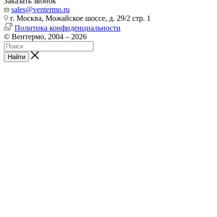
Заказать звонок
sales@ventermo.ru
г. Москва, Можайское шоссе, д. 29/2 стр. 1
Политика конфиденциальности
© Вентермо, 2004 – 2026
Найти