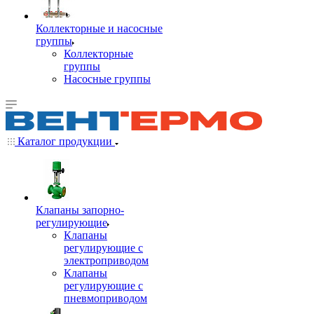
Коллекторные и насосные
группы
Коллекторные
группы
Насосные группы
Каталог продукции
Клапаны запорно-
регулирующие
Клапаны
регулирующие с
электроприводом
Клапаны
регулирующие с
пневмоприводом