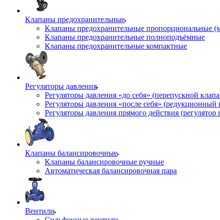
Клапаны предохранительные
Клапаны предохранительные пропорциональные (
Клапаны предохранительные полноподъёмные
Клапаны предохранительные компактные
Регуляторы давления
Регуляторы давления «до себя» (перепускной клап
Регуляторы давления «после себя» (редукционный
Регуляторы давления прямого действия (регулятор 
Клапаны балансировочные
Клапаны балансировочные ручные
Автоматическая балансировочная пара
Вентили
Сильфонные вентили