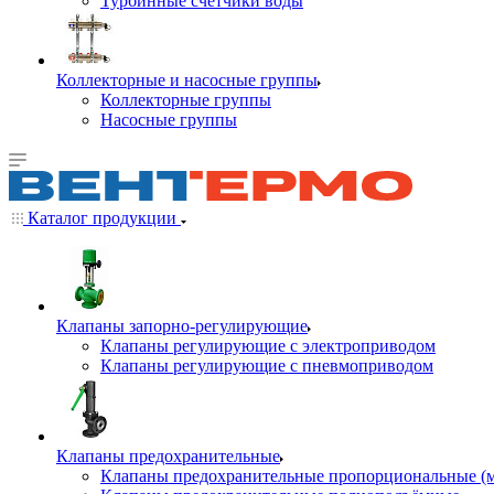
Турбинные счётчики воды
Коллекторные и насосные группы
Коллекторные группы
Насосные группы
Каталог продукции
Клапаны запорно-регулирующие
Клапаны регулирующие с электроприводом
Клапаны регулирующие с пневмоприводом
Клапаны предохранительные
Клапаны предохранительные пропорциональные (