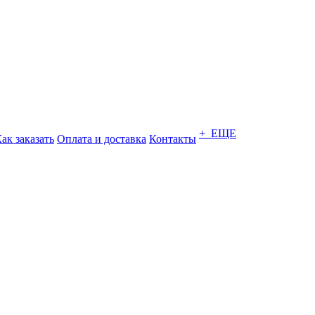
+ ЕЩЕ
ак заказать
Оплата и доставка
Контакты