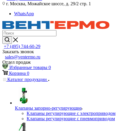
г. Москва, Можайское шоссе, д. 29/2 стр. 1
WhatsApp
+7 (495) 744-60-29
Заказать звонок
sales@ventermo.ru
Отдел продаж
Избранные товары
0
Корзина
0
Каталог продукции
Клапаны запорно-регулирующие
Клапаны регулирующие с электроприводом
Клапаны регулирующие с пневмоприводом