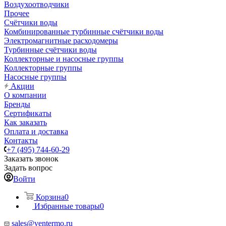
Воздухоотводчики
Прочее
Счётчики воды
Комбинированные турбинные счётчики воды
Электромагнитные расходомеры
Турбинные счётчики воды
Коллекторные и насосные группы
Коллекторные группы
Насосные группы
Акции
О компании
Бренды
Сертификаты
Как заказать
Оплата и доставка
Контакты
+7 (495) 744-60-29
Заказать звонок
Задать вопрос
Войти
Корзина
0
Избранные товары
0
sales@ventermo.ru