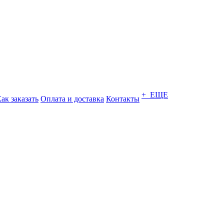
+ ЕЩЕ
ак заказать
Оплата и доставка
Контакты