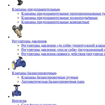
Клапаны предохранительные
Клапаны предохранительные пропорциональные (
Клапаны предохранительные полноподъёмные
Клапаны предохранительные компактные
Регуляторы давления
Регуляторы давления «до себя» (перепускной клап
Регуляторы давления «после себя» (редукционный
Регуляторы давления прямого действия (регулятор 
Клапаны балансировочные
Клапаны балансировочные ручные
Автоматическая балансировочная пара
Вентили
Сильфонные вентили