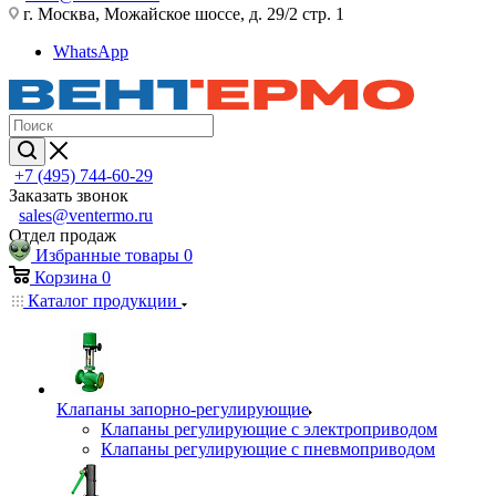
г. Москва, Можайское шоссе, д. 29/2 стр. 1
WhatsApp
+7 (495) 744-60-29
Заказать звонок
sales@ventermo.ru
Отдел продаж
Избранные товары
0
Корзина
0
Каталог продукции
Клапаны запорно-регулирующие
Клапаны регулирующие с электроприводом
Клапаны регулирующие с пневмоприводом