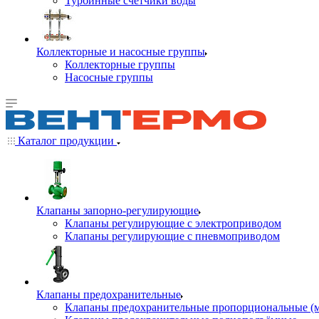
Турбинные счётчики воды
Коллекторные и насосные группы
Коллекторные группы
Насосные группы
Каталог продукции
Клапаны запорно-регулирующие
Клапаны регулирующие с электроприводом
Клапаны регулирующие с пневмоприводом
Клапаны предохранительные
Клапаны предохранительные пропорциональные (