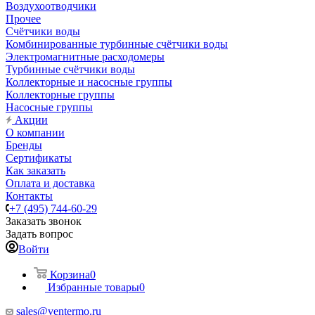
Воздухоотводчики
Прочее
Счётчики воды
Комбинированные турбинные счётчики воды
Электромагнитные расходомеры
Турбинные счётчики воды
Коллекторные и насосные группы
Коллекторные группы
Насосные группы
Акции
О компании
Бренды
Сертификаты
Как заказать
Оплата и доставка
Контакты
+7 (495) 744-60-29
Заказать звонок
Задать вопрос
Войти
Корзина
0
Избранные товары
0
sales@ventermo.ru