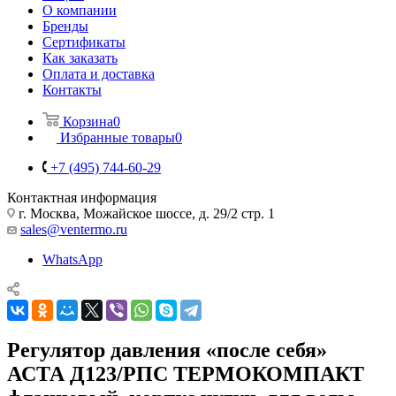
О компании
Бренды
Сертификаты
Как заказать
Оплата и доставка
Контакты
Корзина
0
Избранные товары
0
+7 (495) 744-60-29
Контактная информация
г. Москва, Можайское шоссе, д. 29/2 стр. 1
sales@ventermo.ru
WhatsApp
Регулятор давления «после себя»
АСТА Д123/РПС ТЕРМОКОМПАКТ