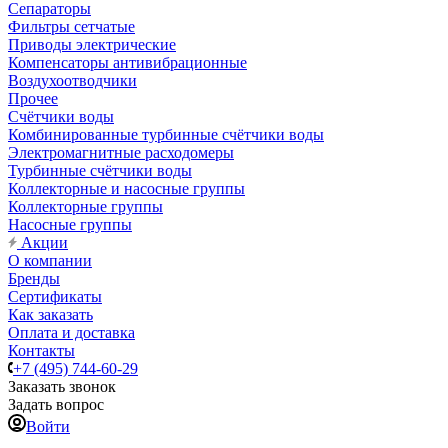
Сепараторы
Фильтры сетчатые
Приводы электрические
Компенсаторы антивибрационные
Воздухоотводчики
Прочее
Счётчики воды
Комбинированные турбинные счётчики воды
Электромагнитные расходомеры
Турбинные счётчики воды
Коллекторные и насосные группы
Коллекторные группы
Насосные группы
Акции
О компании
Бренды
Сертификаты
Как заказать
Оплата и доставка
Контакты
+7 (495) 744-60-29
Заказать звонок
Задать вопрос
Войти