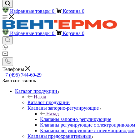
Избранные товары
0
Корзина
0
Избранные товары
0
Корзина
0
Телефоны
+7 (495) 744-60-29
Заказать звонок
Каталог продукции
Назад
Каталог продукции
Клапаны запорно-регулирующие
Назад
Клапаны запорно-регулирующие
Клапаны регулирующие с электроприводом
Клапаны регулирующие с пневмоприводом
Клапаны предохранительные