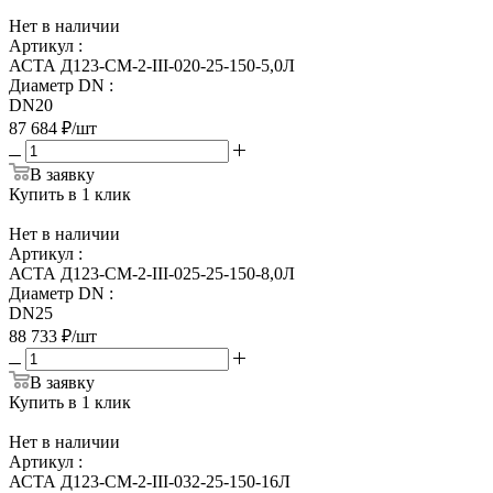
Нет в наличии
Артикул
:
АСТА Д123-СМ-2-III-020-25-150-5,0Л
Диаметр DN
:
DN20
87 684
₽
/шт
В заявку
Купить в 1 клик
Нет в наличии
Артикул
:
АСТА Д123-СМ-2-III-025-25-150-8,0Л
Диаметр DN
:
DN25
88 733
₽
/шт
В заявку
Купить в 1 клик
Нет в наличии
Артикул
:
АСТА Д123-СМ-2-III-032-25-150-16Л