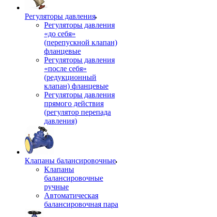
Регуляторы давления
Регуляторы давления
«до себя»
(перепускной клапан)
фланцевые
Регуляторы давления
«после себя»
(редукционный
клапан) фланцевые
Регуляторы давления
прямого действия
(регулятор перепада
давления)
Клапаны балансировочные
Клапаны
балансировочные
ручные
Автоматическая
балансировочная пара