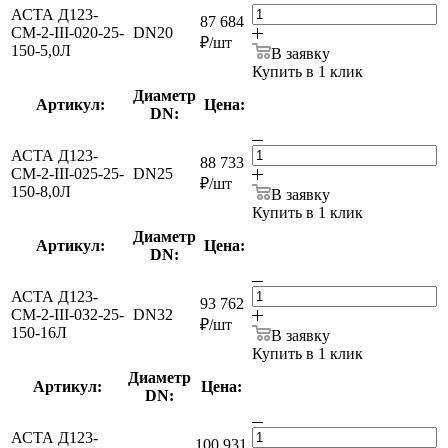
АСТА Д123-
87 684
СМ-2-III-020-25-
DN20
₽
/шт
150-5,0Л
В заявку
Купить в 1 клик
Диаметр
Артикул:
Цена:
DN:
АСТА Д123-
88 733
СМ-2-III-025-25-
DN25
₽
/шт
150-8,0Л
В заявку
Купить в 1 клик
Диаметр
Артикул:
Цена:
DN:
АСТА Д123-
93 762
СМ-2-III-032-25-
DN32
₽
/шт
150-16Л
В заявку
Купить в 1 клик
Диаметр
Артикул:
Цена:
DN:
АСТА Д123-
100 931