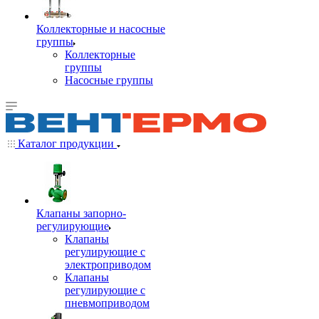
Коллекторные и насосные
группы
Коллекторные
группы
Насосные группы
Каталог продукции
Клапаны запорно-
регулирующие
Клапаны
регулирующие с
электроприводом
Клапаны
регулирующие с
пневмоприводом