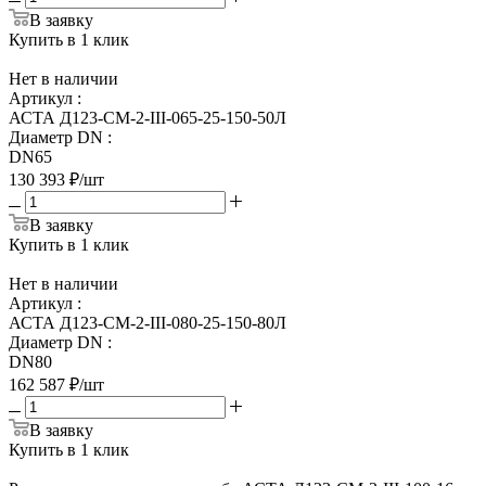
В заявку
Купить в 1 клик
Нет в наличии
Артикул
:
АСТА Д123-СМ-2-III-065-25-150-50Л
Диаметр DN
:
DN65
130 393
₽
/шт
В заявку
Купить в 1 клик
Нет в наличии
Артикул
:
АСТА Д123-СМ-2-III-080-25-150-80Л
Диаметр DN
:
DN80
162 587
₽
/шт
В заявку
Купить в 1 клик