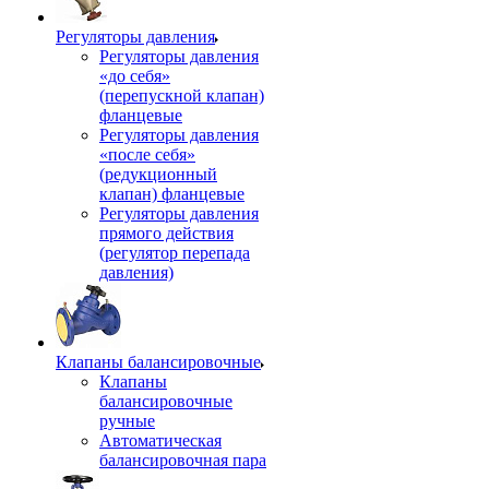
Регуляторы давления
Регуляторы давления
«до себя»
(перепускной клапан)
фланцевые
Регуляторы давления
«после себя»
(редукционный
клапан) фланцевые
Регуляторы давления
прямого действия
(регулятор перепада
давления)
Клапаны балансировочные
Клапаны
балансировочные
ручные
Автоматическая
балансировочная пара