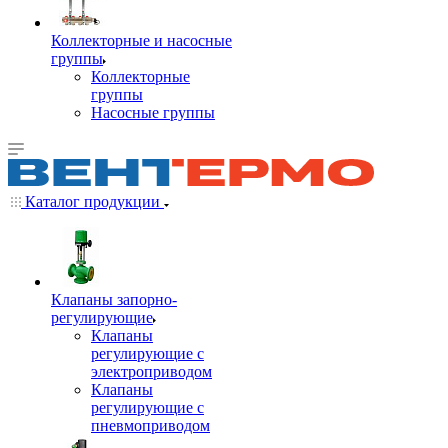
Коллекторные и насосные
группы
Коллекторные
группы
Насосные группы
Каталог продукции
Клапаны запорно-
регулирующие
Клапаны
регулирующие с
электроприводом
Клапаны
регулирующие с
пневмоприводом