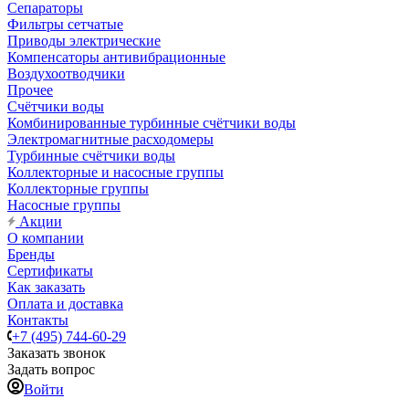
Сепараторы
Фильтры сетчатые
Приводы электрические
Компенсаторы антивибрационные
Воздухоотводчики
Прочее
Счётчики воды
Комбинированные турбинные счётчики воды
Электромагнитные расходомеры
Турбинные счётчики воды
Коллекторные и насосные группы
Коллекторные группы
Насосные группы
Акции
О компании
Бренды
Сертификаты
Как заказать
Оплата и доставка
Контакты
+7 (495) 744-60-29
Заказать звонок
Задать вопрос
Войти