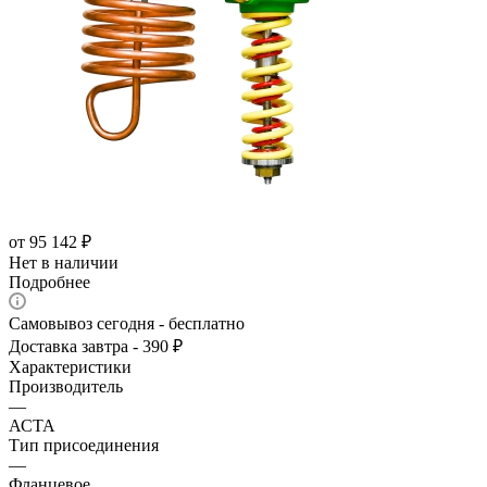
от
95 142 ₽
Нет в наличии
Подробнее
Самовывоз сегодня - бесплатно
Доставка завтра - 390 ₽
Характеристики
Производитель
—
АСТА
Тип присоединения
—
Фланцевое