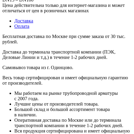
Цена действительна только для интернет-магазина и может
отличаться от цен в розничных магазинах
Доставка
Оплата
Бесплатная доставка по Москве при сумме заказа от 30 тыс.
рублей.
Доставка до терминала транспортной компании (ПЭК,
Деловые Линии и т.д.) в течение 1-2 рабочих дней.
Самовывоз товара из г. Одинцово.
Весь товар сертифицирован и имеет официальную гарантию
от производителей.
Мы работаем на рынке трубопроводной арматуры
с 2007 года.
Лучшие цены от производителей товара.
Большой склад и большой ассортимент товара
в наличии.
Оперативная доставка по Москве или до терминала
транспортной компании в течение 1-2 рабочих дней.
Вся продукция сертифицирована и имеет официальную