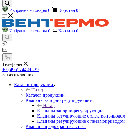
Избранные товары
0
Корзина
0
Избранные товары
0
Корзина
0
Телефоны
+7 (495) 744-60-29
Заказать звонок
Каталог продукции
Назад
Каталог продукции
Клапаны запорно-регулирующие
Назад
Клапаны запорно-регулирующие
Клапаны регулирующие с электроприводом
Клапаны регулирующие с пневмоприводом
Клапаны предохранительные