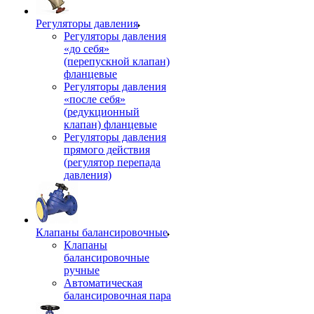
Регуляторы давления
Регуляторы давления
«до себя»
(перепускной клапан)
фланцевые
Регуляторы давления
«после себя»
(редукционный
клапан) фланцевые
Регуляторы давления
прямого действия
(регулятор перепада
давления)
Клапаны балансировочные
Клапаны
балансировочные
ручные
Автоматическая
балансировочная пара