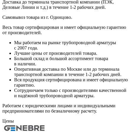
Доставка до терминала транспортной компании (ПЭК,
Деловые Линии и т.д.) в течение 1-2 рабочих дней.
Самовывоз товара из г. Одинцово.
Весь товар сертифицирован и имеет официальную гарантию
от производителей.
Мы работаем на рынке трубопроводной арматуры
с 2007 года.
Лучшие цены от производителей товара.
Большой склад и большой ассортимент товара
в наличии.
Оперативная доставка по Москве или до терминала
транспортной компании в течение 1-2 рабочих дней.
Вся продукция сертифицирована и имеет официальную
гарантию.
Сотрудничаем только с производителями качественной
и надёжной трубопроводной арматуры.
Работаем с юридическими лицами и индивидуальными
предпринимателями по безналичному расчету.
Цены