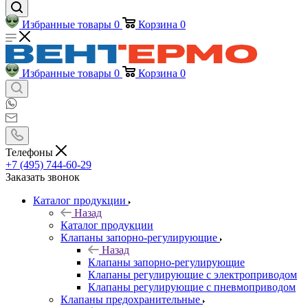
Избранные товары
0
Корзина
0
Избранные товары
0
Корзина
0
Телефоны
+7 (495) 744-60-29
Заказать звонок
Каталог продукции
Назад
Каталог продукции
Клапаны запорно-регулирующие
Назад
Клапаны запорно-регулирующие
Клапаны регулирующие с электроприводом
Клапаны регулирующие с пневмоприводом
Клапаны предохранительные