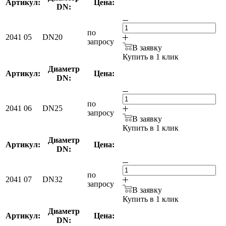
Артикул:
Цена:
DN:
по
2041 05
DN20
запросу
В заявку
Купить в 1 клик
Диаметр
Артикул:
Цена:
DN:
по
2041 06
DN25
запросу
В заявку
Купить в 1 клик
Диаметр
Артикул:
Цена:
DN:
по
2041 07
DN32
запросу
В заявку
Купить в 1 клик
Диаметр
Артикул:
Цена:
DN: