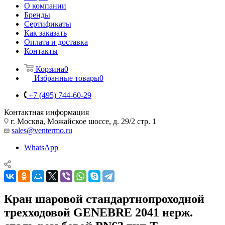
О компании
Бренды
Сертификаты
Как заказать
Оплата и доставка
Контакты
Корзина
0
Избранные товары
0
+7 (495) 744-60-29
Контактная информация
г. Москва, Можайское шоссе, д. 29/2 стр. 1
sales@ventermo.ru
WhatsApp
Кран шаровой стандартнопроходной
трехходовой GENEBRE 2041 нерж.