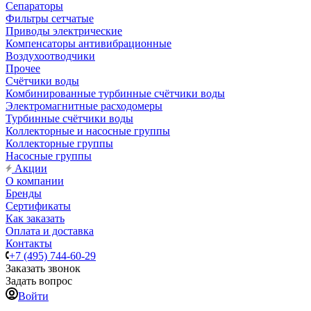
Сепараторы
Фильтры сетчатые
Приводы электрические
Компенсаторы антивибрационные
Воздухоотводчики
Прочее
Счётчики воды
Комбинированные турбинные счётчики воды
Электромагнитные расходомеры
Турбинные счётчики воды
Коллекторные и насосные группы
Коллекторные группы
Насосные группы
Акции
О компании
Бренды
Сертификаты
Как заказать
Оплата и доставка
Контакты
+7 (495) 744-60-29
Заказать звонок
Задать вопрос
Войти