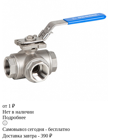
от
1 ₽
Нет в наличии
Подробнее
Самовывоз сегодня - бесплатно
Доставка завтра - 390 ₽