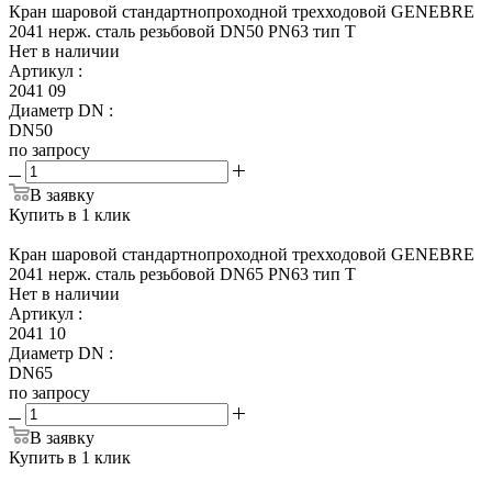
Кран шаровой стандартнопроходной трехходовой GENEBRE
2041 нерж. сталь резьбовой DN50 PN63 тип Т
Нет в наличии
Артикул
:
2041 09
Диаметр DN
:
DN50
по запросу
В заявку
Купить в 1 клик
Кран шаровой стандартнопроходной трехходовой GENEBRE
2041 нерж. сталь резьбовой DN65 PN63 тип Т
Нет в наличии
Артикул
:
2041 10
Диаметр DN
:
DN65
по запросу
В заявку
Купить в 1 клик