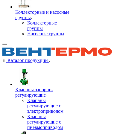
Коллекторные и насосные
группы
Коллекторные
группы
Насосные группы
Каталог продукции
Клапаны запорно-
регулирующие
Клапаны
регулирующие с
электроприводом
Клапаны
регулирующие с
пневмоприводом