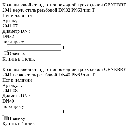
Кран шаровой стандартнопроходной трехходовой GENEBRE
2041 нерж. сталь резьбовой DN32 PN63 тип Т
Нет в наличии
Артикул
:
2041 07
Диаметр DN
:
DN32
по запросу
В заявку
Купить в 1 клик
Кран шаровой стандартнопроходной трехходовой GENEBRE
2041 нерж. сталь резьбовой DN40 PN63 тип Т
Нет в наличии
Артикул
:
2041 08
Диаметр DN
:
DN40
по запросу
В заявку
Купить в 1 клик