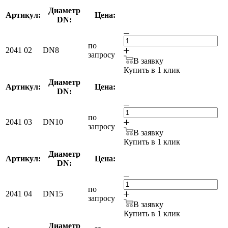
Диаметр
Артикул:
Цена:
DN:
по
2041 02
DN8
запросу
В заявку
Купить в 1 клик
Диаметр
Артикул:
Цена:
DN:
по
2041 03
DN10
запросу
В заявку
Купить в 1 клик
Диаметр
Артикул:
Цена:
DN:
по
2041 04
DN15
запросу
В заявку
Купить в 1 клик
Диаметр