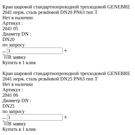
Кран шаровой стандартнопроходной трехходовой GENEBRE
2041 нерж. сталь резьбовой DN20 PN63 тип Т
Нет в наличии
Артикул
:
2041 05
Диаметр DN
:
DN20
по запросу
В заявку
Купить в 1 клик
Кран шаровой стандартнопроходной трехходовой GENEBRE
2041 нерж. сталь резьбовой DN25 PN63 тип Т
Нет в наличии
Артикул
:
2041 06
Диаметр DN
:
DN25
по запросу
В заявку
Купить в 1 клик