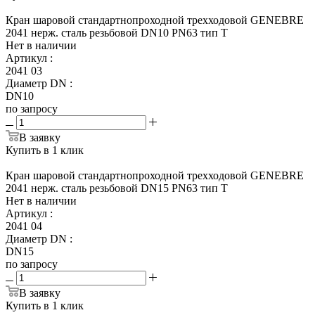
Кран шаровой стандартнопроходной трехходовой GENEBRE
2041 нерж. сталь резьбовой DN10 PN63 тип Т
Нет в наличии
Артикул
:
2041 03
Диаметр DN
:
DN10
по запросу
В заявку
Купить в 1 клик
Кран шаровой стандартнопроходной трехходовой GENEBRE
2041 нерж. сталь резьбовой DN15 PN63 тип Т
Нет в наличии
Артикул
:
2041 04
Диаметр DN
:
DN15
по запросу
В заявку
Купить в 1 клик