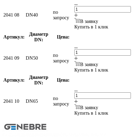
по
2041 08
DN40
запросу
В заявку
Купить в 1 клик
Диаметр
Артикул:
Цена:
DN:
по
2041 09
DN50
запросу
В заявку
Купить в 1 клик
Диаметр
Артикул:
Цена:
DN:
по
2041 10
DN65
запросу
В заявку
Купить в 1 клик