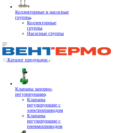
Коллекторные и насосные
группы
Коллекторные
группы
Насосные группы
Каталог продукции
Клапаны запорно-
регулирующие
Клапаны
регулирующие с
электроприводом
Клапаны
регулирующие с
пневмоприводом