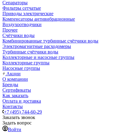
Сепараторы
Фильтры сетчатые
Приводы электрические
Компенсаторы антивибрационные
Воздухоотводчики
Прочее
Счётчики воды
Комбинированные турбинные счётчики воды
Электромагнитные расходомеры
Турбинные счётчики воды
Коллекторные и насосные группы
Коллекторные группы
Насосные группы
Акции
О компании
Бренды
Сертификаты
Как заказать
Оплата и доставка
Контакты
+7 (495) 744-60-29
Заказать звонок
Задать вопрос
Войти