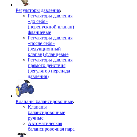
Регуляторы давления
Регуляторы давления
«до себя»
(перепускной клапан)
фланцевые
Регуляторы давления
«после себя»
(редукционный
клапан) фланцевые
Регуляторы давления
прямого действия
(регулятор перепада
давления)
Клапаны балансировочные
Клапаны
балансировочные
ручные
Автоматическая
балансировочная пара