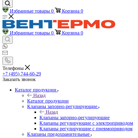
Избранные товары
0
Корзина
0
Избранные товары
0
Корзина
0
Телефоны
+7 (495) 744-60-29
Заказать звонок
Каталог продукции
Назад
Каталог продукции
Клапаны запорно-регулирующие
Назад
Клапаны запорно-регулирующие
Клапаны регулирующие с электроприводом
Клапаны регулирующие с пневмоприводом
Клапаны предохранительные