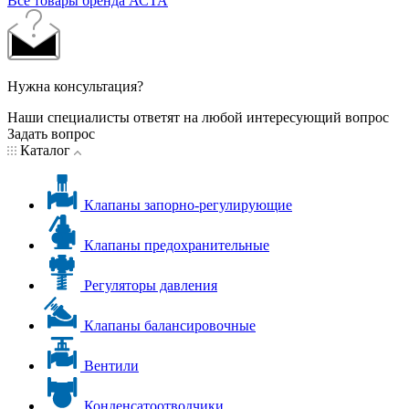
Все товары бренда АСТА
Нужна консультация?
Наши специалисты ответят на любой интересующий вопрос
Задать вопрос
Каталог
Клапаны запорно-регулирующие
Клапаны предохранительные
Регуляторы давления
Клапаны балансировочные
Вентили
Конденсатоотводчики