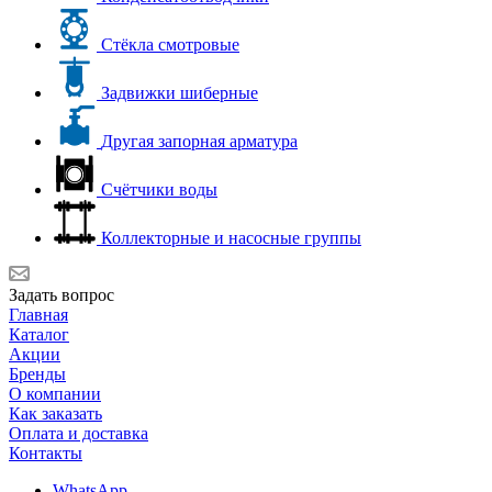
Стёкла смотровые
Задвижки шиберные
Другая запорная арматура
Счётчики воды
Коллекторные и насосные группы
Задать вопрос
Главная
Каталог
Акции
Бренды
О компании
Как заказать
Оплата и доставка
Контакты
WhatsApp