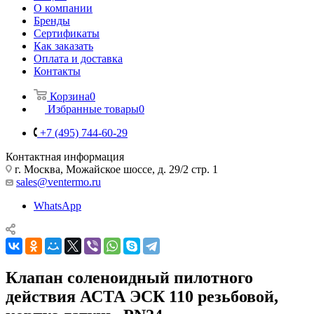
О компании
Бренды
Сертификаты
Как заказать
Оплата и доставка
Контакты
Корзина
0
Избранные товары
0
+7 (495) 744-60-29
Контактная информация
г. Москва, Можайское шоссе, д. 29/2 стр. 1
sales@ventermo.ru
WhatsApp
Клапан соленоидный пилотного
действия АСТА ЭСК 110 резьбовой,