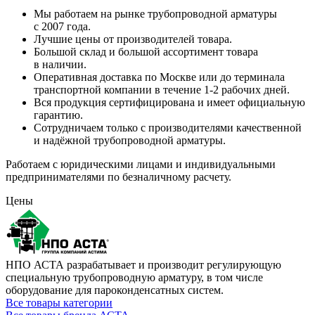
Мы работаем на рынке трубопроводной арматуры
с 2007 года.
Лучшие цены от производителей товара.
Большой склад и большой ассортимент товара
в наличии.
Оперативная доставка по Москве или до терминала
транспортной компании в течение 1-2 рабочих дней.
Вся продукция сертифицирована и имеет официальную
гарантию.
Сотрудничаем только с производителями качественной
и надёжной трубопроводной арматуры.
Работаем с юридическими лицами и индивидуальными
предпринимателями по безналичному расчету.
Цены
НПО АСТА разрабатывает и производит регулирующую
специальную трубопроводную арматуру, в том числе
оборудование для пароконденсатных систем.
Все товары категории