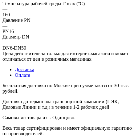
Температура рабочей среды t° max (°C)
—
160
Давление PN
—
PN16
Диаметр DN
—
DN6-DN50
Цена действительна только для интернет-магазина и может
отличаться от цен в розничных магазинах
Доставка
Оплата
Бесплатная доставка по Москве при сумме заказа от 30 тыс.
рублей.
Доставка до терминала транспортной компании (ПЭК,
Деловые Линии и т.д.) в течение 1-2 рабочих дней.
Самовывоз товара из г. Одинцово.
Весь товар сертифицирован и имеет официальную гарантию
от производителей.