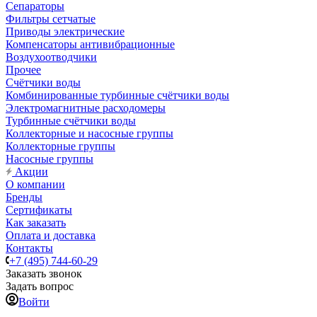
Сепараторы
Фильтры сетчатые
Приводы электрические
Компенсаторы антивибрационные
Воздухоотводчики
Прочее
Счётчики воды
Комбинированные турбинные счётчики воды
Электромагнитные расходомеры
Турбинные счётчики воды
Коллекторные и насосные группы
Коллекторные группы
Насосные группы
Акции
О компании
Бренды
Сертификаты
Как заказать
Оплата и доставка
Контакты
+7 (495) 744-60-29
Заказать звонок
Задать вопрос
Войти