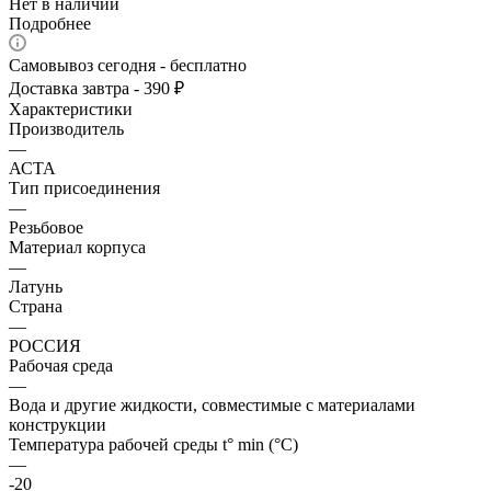
Нет в наличии
Подробнее
Самовывоз сегодня - бесплатно
Доставка завтра - 390 ₽
Характеристики
Производитель
—
АСТА
Тип присоединения
—
Резьбовое
Материал корпуса
—
Латунь
Страна
—
РОССИЯ
Рабочая среда
—
Вода и другие жидкости, совместимые с материалами
конструкции
Температура рабочей среды t° min (°C)
—
-20