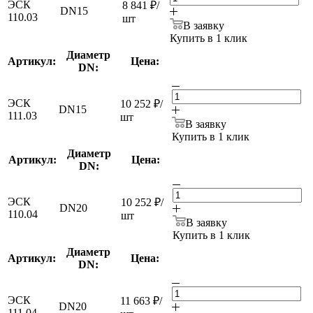
ЭСК
8 841
₽
/
DN15
110.03
шт
В заявку
Купить в 1 клик
Диаметр
Артикул:
Цена:
DN:
ЭСК
10 252
₽
/
DN15
111.03
шт
В заявку
Купить в 1 клик
Диаметр
Артикул:
Цена:
DN:
ЭСК
10 252
₽
/
DN20
110.04
шт
В заявку
Купить в 1 клик
Диаметр
Артикул:
Цена:
DN:
ЭСК
11 663
₽
/
DN20
111.04