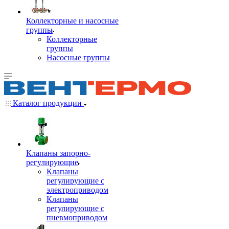
Коллекторные и насосные
группы
Коллекторные
группы
Насосные группы
Каталог продукции
Клапаны запорно-
регулирующие
Клапаны
регулирующие с
электроприводом
Клапаны
регулирующие с
пневмоприводом