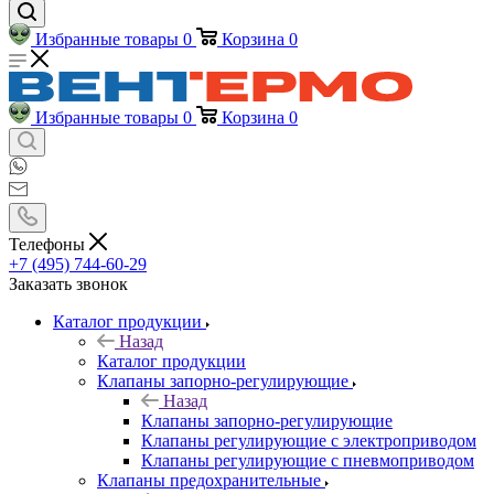
Избранные товары
0
Корзина
0
Избранные товары
0
Корзина
0
Телефоны
+7 (495) 744-60-29
Заказать звонок
Каталог продукции
Назад
Каталог продукции
Клапаны запорно-регулирующие
Назад
Клапаны запорно-регулирующие
Клапаны регулирующие с электроприводом
Клапаны регулирующие с пневмоприводом
Клапаны предохранительные