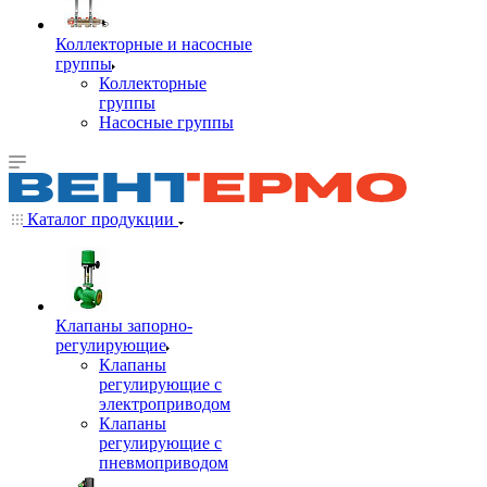
Коллекторные и насосные
группы
Коллекторные
группы
Насосные группы
Каталог продукции
Клапаны запорно-
регулирующие
Клапаны
регулирующие с
электроприводом
Клапаны
регулирующие с
пневмоприводом