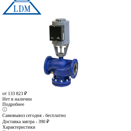
от
133 823 ₽
Нет в наличии
Подробнее
Самовывоз сегодня - бесплатно
Доставка завтра - 390 ₽
Характеристики