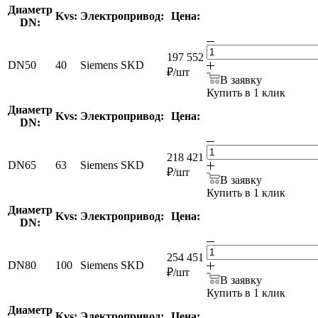
Диаметр
Kvs:
Электропривод:
Цена:
DN:
197 552
DN50
40
Siemens SKD
₽
/шт
В заявку
Купить в 1 клик
Диаметр
Kvs:
Электропривод:
Цена:
DN:
218 421
DN65
63
Siemens SKD
₽
/шт
В заявку
Купить в 1 клик
Диаметр
Kvs:
Электропривод:
Цена:
DN:
254 451
DN80
100
Siemens SKD
₽
/шт
В заявку
Купить в 1 клик
Диаметр
Kvs:
Электропривод:
Цена: