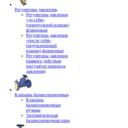
Регуляторы давления
Регуляторы давления
«до себя»
(перепускной клапан)
фланцевые
Регуляторы давления
«после себя»
(редукционный
клапан) фланцевые
Регуляторы давления
прямого действия
(регулятор перепада
давления)
Клапаны балансировочные
Клапаны
балансировочные
ручные
Автоматическая
балансировочная пара