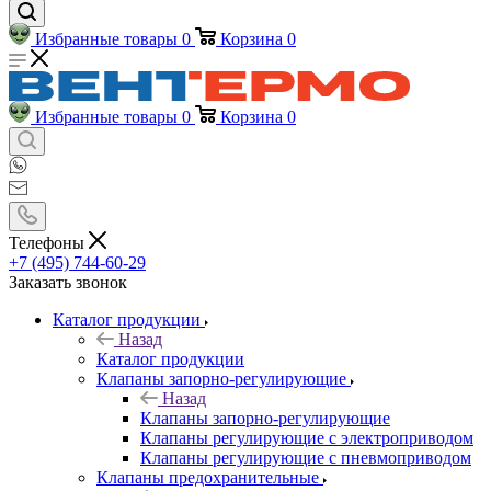
Избранные товары
0
Корзина
0
Избранные товары
0
Корзина
0
Телефоны
+7 (495) 744-60-29
Заказать звонок
Каталог продукции
Назад
Каталог продукции
Клапаны запорно-регулирующие
Назад
Клапаны запорно-регулирующие
Клапаны регулирующие с электроприводом
Клапаны регулирующие с пневмоприводом
Клапаны предохранительные