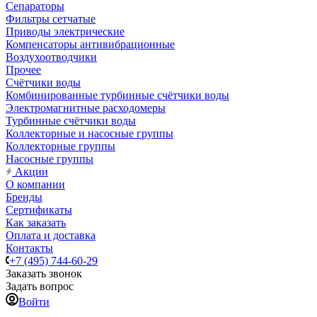
Сепараторы
Фильтры сетчатые
Приводы электрические
Компенсаторы антивибрационные
Воздухоотводчики
Прочее
Счётчики воды
Комбинированные турбинные счётчики воды
Электромагнитные расходомеры
Турбинные счётчики воды
Коллекторные и насосные группы
Коллекторные группы
Насосные группы
Акции
О компании
Бренды
Сертификаты
Как заказать
Оплата и доставка
Контакты
+7 (495) 744-60-29
Заказать звонок
Задать вопрос
Войти