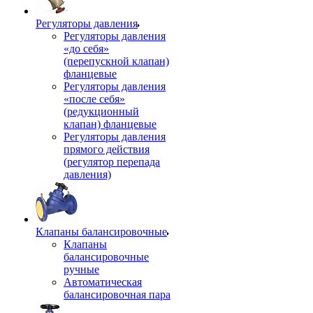
Регуляторы давления
Регуляторы давления
«до себя»
(перепускной клапан)
фланцевые
Регуляторы давления
«после себя»
(редукционный
клапан) фланцевые
Регуляторы давления
прямого действия
(регулятор перепада
давления)
Клапаны балансировочные
Клапаны
балансировочные
ручные
Автоматическая
балансировочная пара