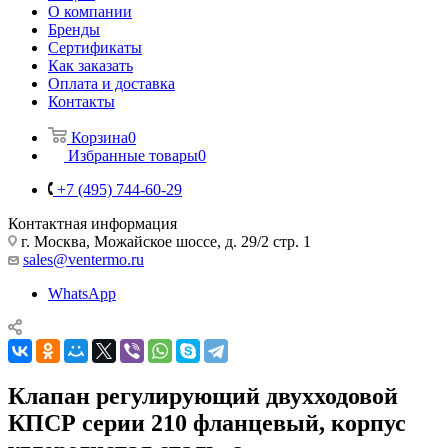
О компании
Бренды
Сертификаты
Как заказать
Оплата и доставка
Контакты
Корзина
0
Избранные товары
0
+7 (495) 744-60-29
Контактная информация
г. Москва, Можайское шоссе, д. 29/2 стр. 1
sales@ventermo.ru
WhatsApp
Клапан регулирующий двухходовой
КПСР серии 210 фланцевый, корпус