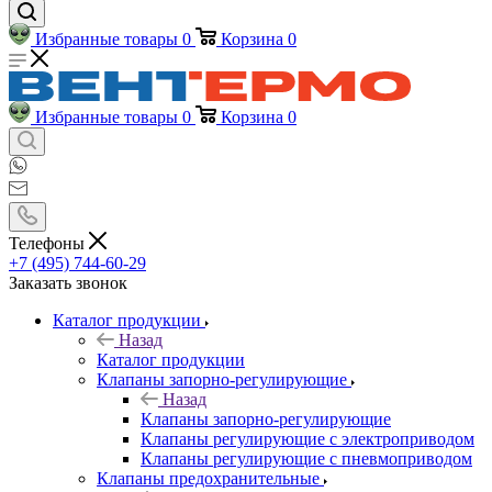
Избранные товары
0
Корзина
0
Избранные товары
0
Корзина
0
Телефоны
+7 (495) 744-60-29
Заказать звонок
Каталог продукции
Назад
Каталог продукции
Клапаны запорно-регулирующие
Назад
Клапаны запорно-регулирующие
Клапаны регулирующие с электроприводом
Клапаны регулирующие с пневмоприводом
Клапаны предохранительные