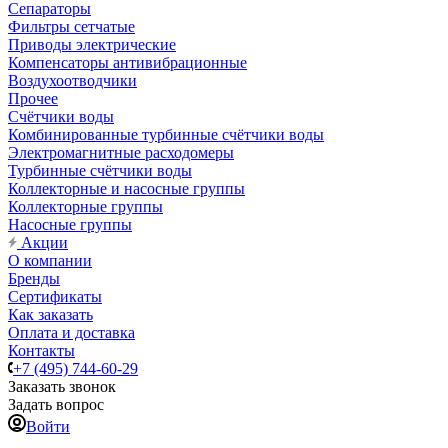
Сепараторы
Фильтры сетчатые
Приводы электрические
Компенсаторы антивибрационные
Воздухоотводчики
Прочее
Счётчики воды
Комбинированные турбинные счётчики воды
Электромагнитные расходомеры
Турбинные счётчики воды
Коллекторные и насосные группы
Коллекторные группы
Насосные группы
Акции
О компании
Бренды
Сертификаты
Как заказать
Оплата и доставка
Контакты
+7 (495) 744-60-29
Заказать звонок
Задать вопрос
Войти