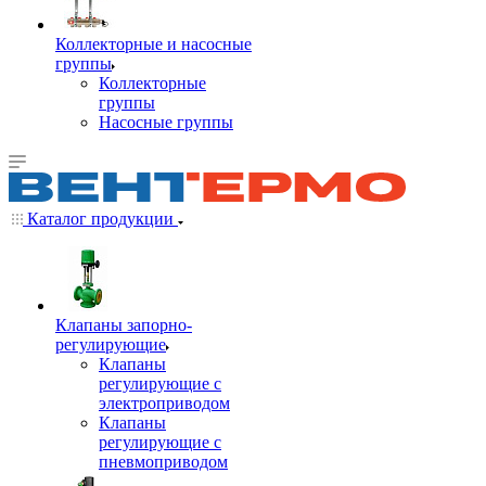
Коллекторные и насосные
группы
Коллекторные
группы
Насосные группы
Каталог продукции
Клапаны запорно-
регулирующие
Клапаны
регулирующие с
электроприводом
Клапаны
регулирующие с
пневмоприводом