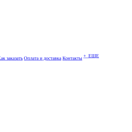
+ ЕЩЕ
ак заказать
Оплата и доставка
Контакты