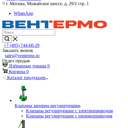
г. Москва, Можайское шоссе, д. 29/2 стр. 1
WhatsApp
+7 (495) 744-60-29
Заказать звонок
sales@ventermo.ru
Отдел продаж
Избранные товары
0
Корзина
0
Каталог продукции
Клапаны запорно-регулирующие
Клапаны регулирующие с электроприводом
Клапаны регулирующие с пневмоприводом