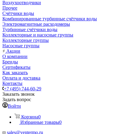
Воздухоотводчики
Прочее
Счётчики воды
Комбинированные турбинные счётчики воды
Электромагнитные расходомеры
Турбинные счётчики воды
Коллекторные и насосные группы
Коллекторные группы
Насосные группы
Акции
О компании
Бренды
Сертификаты
Как заказать
Оплата и доставка
Контакты
+7 (495) 744-60-29
Заказать звонок
Задать вопрос
Войти
Корзина
0
Избранные товары
0
sales@ventermo.ru