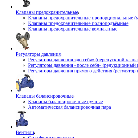
Клапаны предохранительные
Клапаны предохранительные пропорциональные (
Клапаны предохранительные полноподъёмные
Клапаны предохранительные компактные
Регуляторы давления
Регуляторы давления «до себя» (перепускной клап
Регуляторы давления «после себя» (редукционный
Регуляторы давления прямого действия (регулятор 
Клапаны балансировочные
Клапаны балансировочные ручные
Автоматическая балансировочная пара
Вентили
Сильфонные вентили