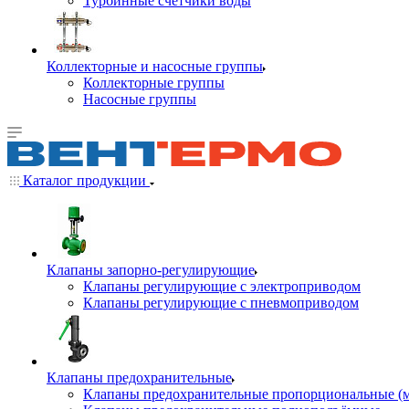
Турбинные счётчики воды
Коллекторные и насосные группы
Коллекторные группы
Насосные группы
Каталог продукции
Клапаны запорно-регулирующие
Клапаны регулирующие с электроприводом
Клапаны регулирующие с пневмоприводом
Клапаны предохранительные
Клапаны предохранительные пропорциональные (