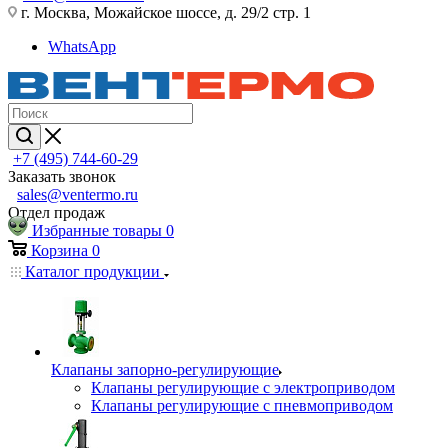
г. Москва, Можайское шоссе, д. 29/2 стр. 1
WhatsApp
+7 (495) 744-60-29
Заказать звонок
sales@ventermo.ru
Отдел продаж
Избранные товары
0
Корзина
0
Каталог продукции
Клапаны запорно-регулирующие
Клапаны регулирующие с электроприводом
Клапаны регулирующие с пневмоприводом