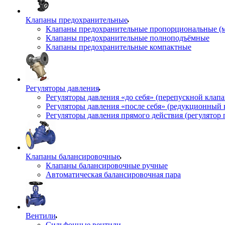
Клапаны предохранительные
Клапаны предохранительные пропорциональные (
Клапаны предохранительные полноподъёмные
Клапаны предохранительные компактные
Регуляторы давления
Регуляторы давления «до себя» (перепускной клап
Регуляторы давления «после себя» (редукционный
Регуляторы давления прямого действия (регулятор 
Клапаны балансировочные
Клапаны балансировочные ручные
Автоматическая балансировочная пара
Вентили
Сильфонные вентили