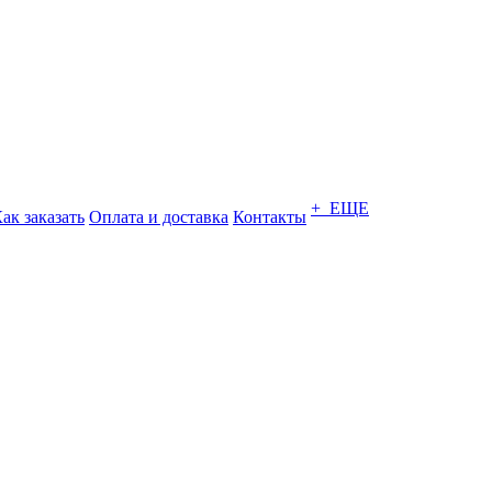
+ ЕЩЕ
ак заказать
Оплата и доставка
Контакты