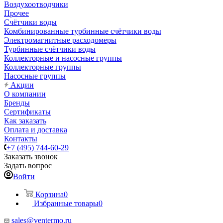
Воздухоотводчики
Прочее
Счётчики воды
Комбинированные турбинные счётчики воды
Электромагнитные расходомеры
Турбинные счётчики воды
Коллекторные и насосные группы
Коллекторные группы
Насосные группы
Акции
О компании
Бренды
Сертификаты
Как заказать
Оплата и доставка
Контакты
+7 (495) 744-60-29
Заказать звонок
Задать вопрос
Войти
Корзина
0
Избранные товары
0
sales@ventermo.ru