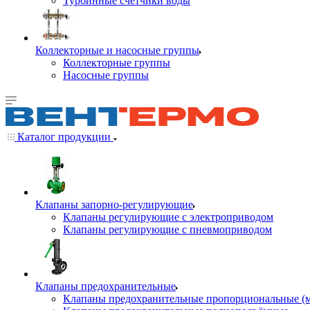
Турбинные счётчики воды
Коллекторные и насосные группы
Коллекторные группы
Насосные группы
Каталог продукции
Клапаны запорно-регулирующие
Клапаны регулирующие с электроприводом
Клапаны регулирующие с пневмоприводом
Клапаны предохранительные
Клапаны предохранительные пропорциональные (