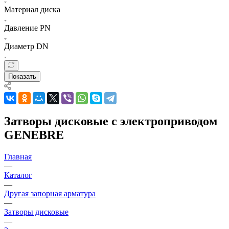
Материал диска
Давление PN
Диаметр DN
Показать
Затворы дисковые с электроприводом
GENEBRE
Главная
—
Каталог
—
Другая запорная арматура
—
Затворы дисковые
—