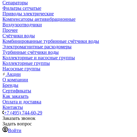
Сепараторы
Фильтры сетчатые
Приводы электрические
Компенсаторы антивибрационные
Воздухоотводчики
Прочее
Счётчики воды
Комбинированные турбинные счётчики воды
Электромагнитные расходомеры
Турбинные счётчики воды
Коллекторные и насосные группы
Коллекторные группы
Насосные группы
Акции
О компании
Бренды
Сертификаты
Как заказать
Оплата и доставка
Контакты
+7 (495) 744-60-29
Заказать звонок
Задать вопрос
Войти