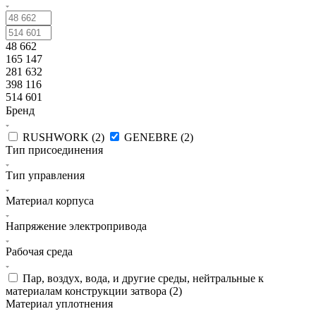
48 662
165 147
281 632
398 116
514 601
Бренд
RUSHWORK (
2
)
GENEBRE (
2
)
Тип присоединения
Тип управления
Материал корпуса
Напряжение электропривода
Рабочая среда
Пар, воздух, вода, и другие среды, нейтральные к
материалам конструкции затвора (
2
)
Материал уплотнения