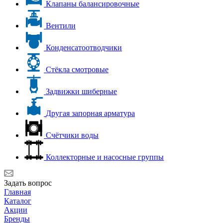
Клапаны балансировочные
Вентили
Конденсатоотводчики
Стёкла смотровые
Задвижки шиберные
Другая запорная арматура
Счётчики воды
Коллекторные и насосные группы
Задать вопрос
Главная
Каталог
Акции
Бренды