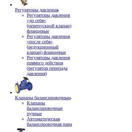
Регуляторы давления
Регуляторы давления
«до себя»
(перепускной клапан)
фланцевые
Регуляторы давления
«после себя»
(редукционный
клапан) фланцевые
Регуляторы давления
прямого действия
(регулятор перепада
давления)
Клапаны балансировочные
Клапаны
балансировочные
ручные
Автоматическая
балансировочная пара