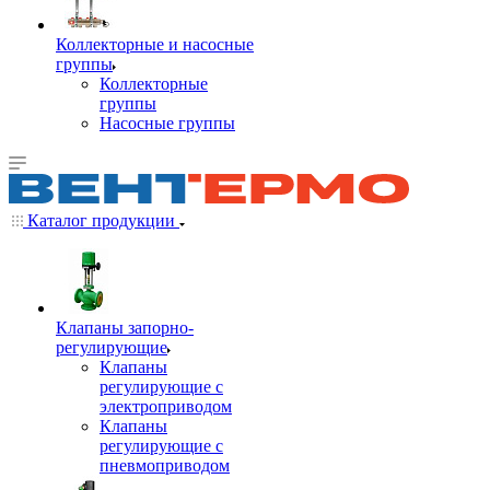
Коллекторные и насосные
группы
Коллекторные
группы
Насосные группы
Каталог продукции
Клапаны запорно-
регулирующие
Клапаны
регулирующие с
электроприводом
Клапаны
регулирующие с
пневмоприводом