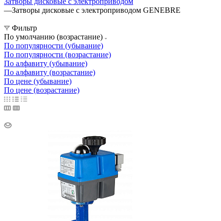
Затворы дисковые с электроприводом
—
Затворы дисковые с электроприводом GENEBRE
Фильтр
По умолчанию (возрастание)
По популярности (убывание)
По популярности (возрастание)
По алфавиту (убывание)
По алфавиту (возрастание)
По цене (убывание)
По цене (возрастание)