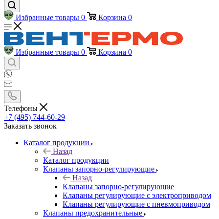
Избранные товары
0
Корзина
0
Избранные товары
0
Корзина
0
Телефоны
+7 (495) 744-60-29
Заказать звонок
Каталог продукции
Назад
Каталог продукции
Клапаны запорно-регулирующие
Назад
Клапаны запорно-регулирующие
Клапаны регулирующие с электроприводом
Клапаны регулирующие с пневмоприводом
Клапаны предохранительные