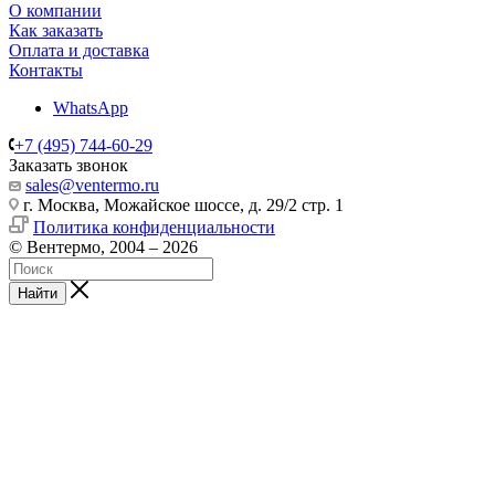
О компании
Как заказать
Оплата и доставка
Контакты
WhatsApp
+7 (495) 744-60-29
Заказать звонок
sales@ventermo.ru
г. Москва, Можайское шоссе, д. 29/2 стр. 1
Политика конфиденциальности
© Вентермо, 2004 – 2026
Найти