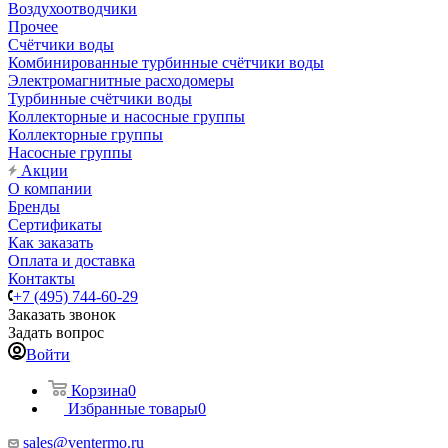
Воздухоотводчики
Прочее
Счётчики воды
Комбинированные турбинные счётчики воды
Электромагнитные расходомеры
Турбинные счётчики воды
Коллекторные и насосные группы
Коллекторные группы
Насосные группы
Акции
О компании
Бренды
Сертификаты
Как заказать
Оплата и доставка
Контакты
+7 (495) 744-60-29
Заказать звонок
Задать вопрос
Войти
Корзина
0
Избранные товары
0
sales@ventermo.ru