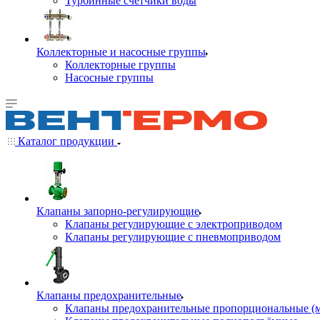
Турбинные счётчики воды
Коллекторные и насосные группы
Коллекторные группы
Насосные группы
Каталог продукции
Клапаны запорно-регулирующие
Клапаны регулирующие с электроприводом
Клапаны регулирующие с пневмоприводом
Клапаны предохранительные
Клапаны предохранительные пропорциональные (