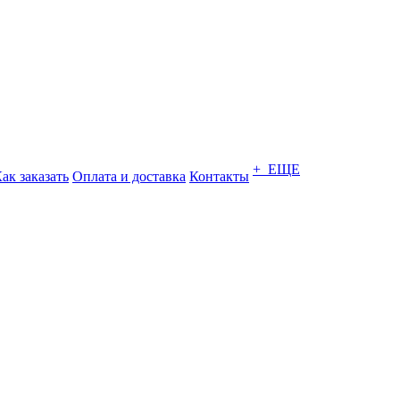
+ ЕЩЕ
ак заказать
Оплата и доставка
Контакты