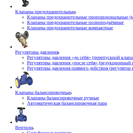
Клапаны предохранительные
Клапаны предохранительные пропорциональные (
Клапаны предохранительные полноподъёмные
Клапаны предохранительные компактные
Регуляторы давления
Регуляторы давления «до себя» (перепускной клап
Регуляторы давления «после себя» (редукционный
Регуляторы давления прямого действия (регулятор 
Клапаны балансировочные
Клапаны балансировочные ручные
Автоматическая балансировочная пара
Вентили
Сильфонные вентили