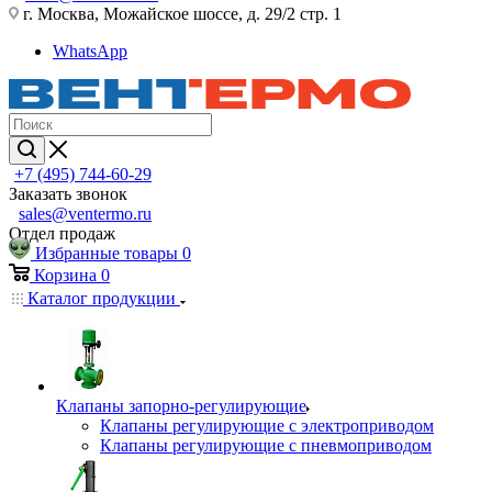
г. Москва, Можайское шоссе, д. 29/2 стр. 1
WhatsApp
+7 (495) 744-60-29
Заказать звонок
sales@ventermo.ru
Отдел продаж
Избранные товары
0
Корзина
0
Каталог продукции
Клапаны запорно-регулирующие
Клапаны регулирующие с электроприводом
Клапаны регулирующие с пневмоприводом