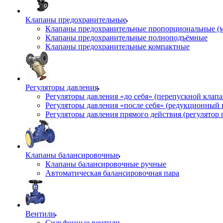
Клапаны предохранительные
Клапаны предохранительные пропорциональные (
Клапаны предохранительные полноподъёмные
Клапаны предохранительные компактные
Регуляторы давления
Регуляторы давления «до себя» (перепускной клап
Регуляторы давления «после себя» (редукционный
Регуляторы давления прямого действия (регулятор 
Клапаны балансировочные
Клапаны балансировочные ручные
Автоматическая балансировочная пара
Вентили
Сильфонные вентили