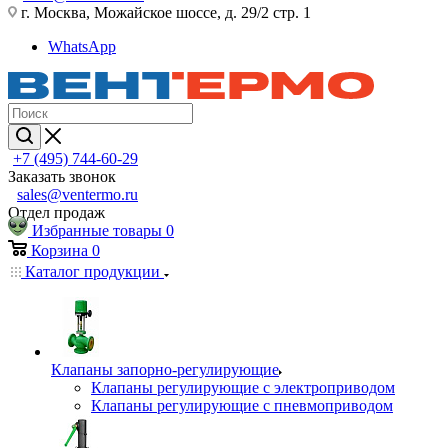
г. Москва, Можайское шоссе, д. 29/2 стр. 1
WhatsApp
+7 (495) 744-60-29
Заказать звонок
sales@ventermo.ru
Отдел продаж
Избранные товары
0
Корзина
0
Каталог продукции
Клапаны запорно-регулирующие
Клапаны регулирующие с электроприводом
Клапаны регулирующие с пневмоприводом