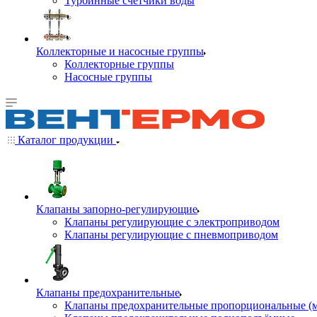
Турбинные счётчики воды
Коллекторные и насосные группы
Коллекторные группы
Насосные группы
Каталог продукции
Клапаны запорно-регулирующие
Клапаны регулирующие с электроприводом
Клапаны регулирующие с пневмоприводом
Клапаны предохранительные
Клапаны предохранительные пропорциональные (