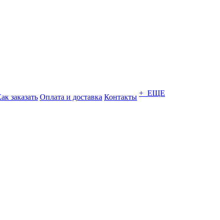
+ ЕЩЕ
ак заказать
Оплата и доставка
Контакты