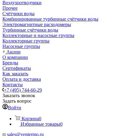
Воздухоотводчики
Прочее
Счётчики воды
Комбинированные турбинные счётчики воды
Электромагнитные расходомеры
Турбинные счётчики воды
Коллекторные и насосные группы
Коллекторные группы
Насосные группы
Акции
О компании
Бренды
Сертификаты
Как заказать
Оплата и доставка
Контакты
+7 (495) 744-60-29
Заказать звонок
Задать вопрос
Войти
Корзина
0
Избранные товары
0
sales@ventermo.ru