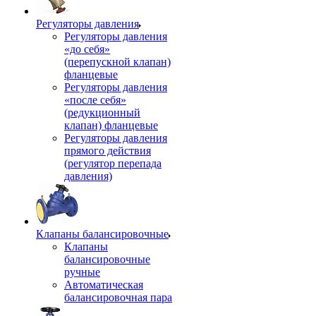
Регуляторы давления
Регуляторы давления
«до себя»
(перепускной клапан)
фланцевые
Регуляторы давления
«после себя»
(редукционный
клапан) фланцевые
Регуляторы давления
прямого действия
(регулятор перепада
давления)
Клапаны балансировочные
Клапаны
балансировочные
ручные
Автоматическая
балансировочная пара