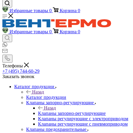
Избранные товары
0
Корзина
0
Избранные товары
0
Корзина
0
Телефоны
+7 (495) 744-60-29
Заказать звонок
Каталог продукции
Назад
Каталог продукции
Клапаны запорно-регулирующие
Назад
Клапаны запорно-регулирующие
Клапаны регулирующие с электроприводом
Клапаны регулирующие с пневмоприводом
Клапаны предохранительные