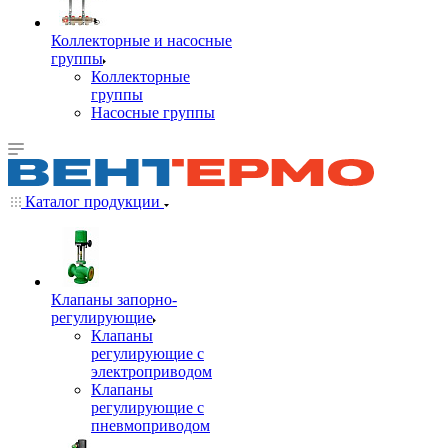
Коллекторные и насосные
группы
Коллекторные
группы
Насосные группы
Каталог продукции
Клапаны запорно-
регулирующие
Клапаны
регулирующие с
электроприводом
Клапаны
регулирующие с
пневмоприводом