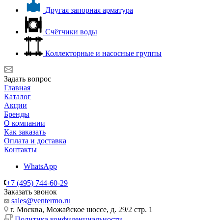
Другая запорная арматура
Счётчики воды
Коллекторные и насосные группы
Задать вопрос
Главная
Каталог
Акции
Бренды
О компании
Как заказать
Оплата и доставка
Контакты
WhatsApp
+7 (495) 744-60-29
Заказать звонок
sales@ventermo.ru
г. Москва, Можайское шоссе, д. 29/2 стр. 1
Политика конфиденциальности