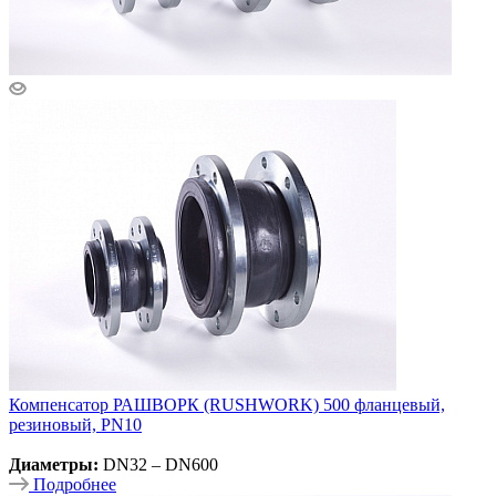
Компенсатор РАШВОРК (RUSHWORK) 500 фланцевый,
резиновый, PN10
Диаметры:
DN32 – DN600
Подробнее