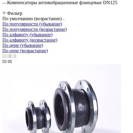
—
Компенсаторы антивибрационные фланцевые DN125
Фильтр
По умолчанию (возрастание)
По популярности (убывание)
По популярности (возрастание)
По алфавиту (убывание)
По алфавиту (возрастание)
По цене (убывание)
По цене (возрастание)