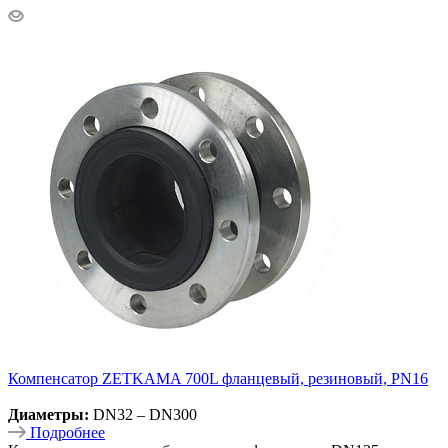
Компенсатор ZETKAMA 700L фланцевый, резиновый, PN16
Диаметры:
DN32 – DN300
Подробнее