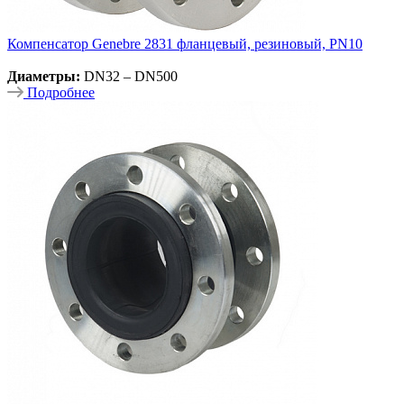
Компенсатор Genebre 2831 фланцевый, резиновый, PN10
Диаметры:
DN32 – DN500
Подробнее