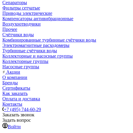
Сепараторы
Фильтры сетчатые
Приводы электрические
Компенсаторы антивибрационные
Воздухоотводчики
Прочее
Счётчики воды
Комбинированные турбинные счётчики воды
Электромагнитные расходомеры
Турбинные счётчики воды
Коллекторные и насосные группы
Коллекторные группы
Насосные группы
Акции
О компании
Бренды
Сертификаты
Как заказать
Оплата и доставка
Контакты
+7 (495) 744-60-29
Заказать звонок
Задать вопрос
Войти