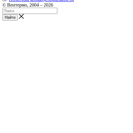
© Вентермо, 2004 – 2026
Найти