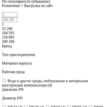
По популярности (убывание)
Розничные + Выгрузка на сайт
1
52 296
104 591
156 885
209 180
Бренд
Тип присоединения
Материал корпуса
Рабочая среда
Вода и другие среды, нейтральные к материалам
конструкции компенсатора (
4
)
Давление PN
Диаметр DN